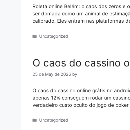
Roleta online Belém: o caos dos zeros e 
ser domada como um animal de estimaçã
calibrado. Eles entram nas plataformas 
Categories
Uncategorized
O caos do cassino o
25 de May de 2026
by
O caos do cassino online grátis no andro
apenas 12% conseguem rodar um cassino on
verdadeiro custo oculto do jogo de poker
Categories
Uncategorized