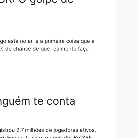
 está no ar, e a primeira coisa que a
 5% de chance de que realmente faça
inguém te conta
strou 2,7 milhões de jogadores ativos,
g. Enquanto isso, o operador Bet365