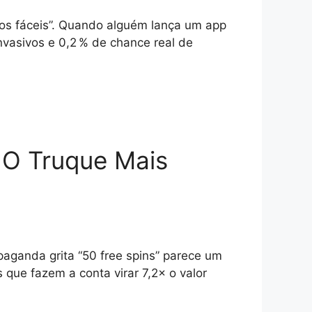
hos fáceis”. Quando alguém lança um app
nvasivos e 0,2 % de chance real de
: O Truque Mais
aganda grita “50 free spins” parece um
que fazem a conta virar 7,2× o valor