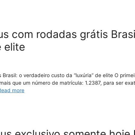
s com rodadas grátis Brasi
 elite
 Brasil: o verdadeiro custo da “luxúria” de elite O pri
 mais que um número de matrícula: 1.2387, para ser exa
Read more
us exclusivo somente hoje 