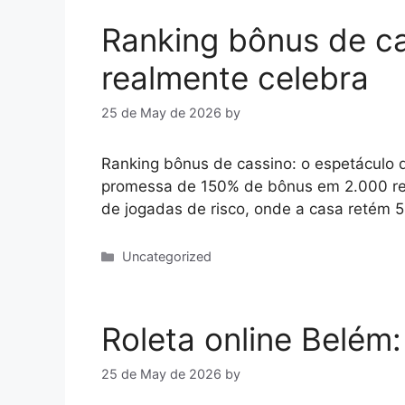
Ranking bônus de c
realmente celebra
25 de May de 2026
by
Ranking bônus de cassino: o espetáculo
promessa de 150% de bônus em 2.000 reai
de jogadas de risco, onde a casa retém
Categories
Uncategorized
Roleta online Belém:
25 de May de 2026
by