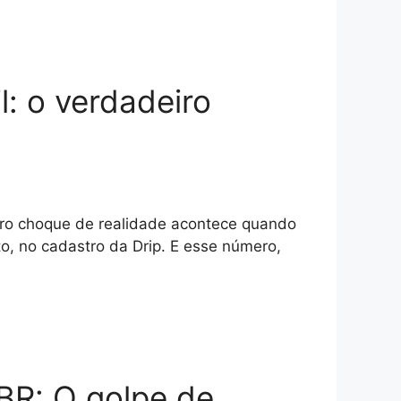
l: o verdadeiro
meiro choque de realidade acontece quando
to, no cadastro da Drip. E esse número,
BR: O golpe de