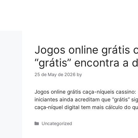
Skip
to
content
Jogos online grátis 
“grátis” encontra a
25 de May de 2026
by
Jogos online grátis caça-níqueis cassino
iniciantes ainda acreditam que “grátis” s
caça‑níquel digital tem mais cálculo do 
Categories
Uncategorized