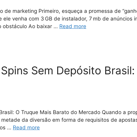
lixo de marketing Primeiro, esqueça a promessa de “gan
e ele venha com 3 GB de instalador, 7 mb de anúncios i
iro obstáculo Ao baixar …
Read more
 Spins Sem Depósito Brasil
Brasil: O Truque Mais Barato do Mercado Quando a prop
a metade da diversão em forma de requisitos de apostas 
iros …
Read more