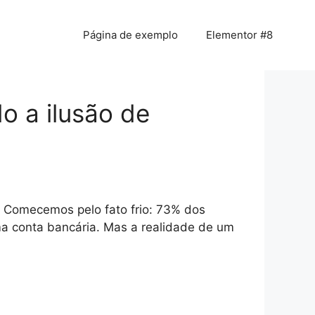
Página de exemplo
Elementor #8
o a ilusão de
ca Comecemos pelo fato frio: 73% dos
uma conta bancária. Mas a realidade de um