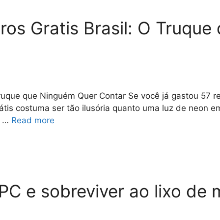
ros Gratis Brasil: O Truqu
 Truque que Ninguém Quer Contar Se você já gastou 57 
átis costuma ser tão ilusória quanto uma luz de neon 
é …
Read more
PC e sobreviver ao lixo de 