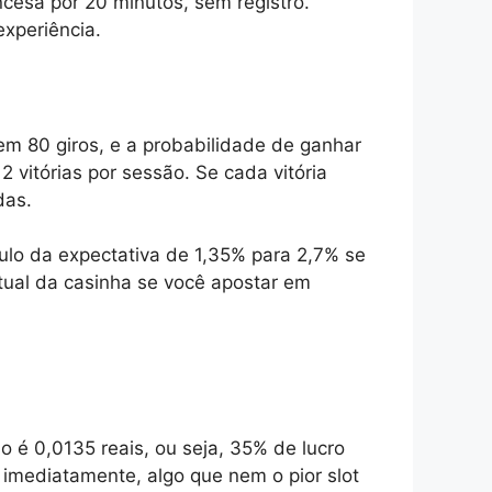
ancesa por 20 minutos, sem registro.
xperiência.
em 80 giros, e a probabilidade de ganhar
2 vitórias por sessão. Se cada vitória
das.
ulo da expectativa de 1,35% para 2,7% se
tual da casinha se você apostar em
o é 0,0135 reais, ou seja, 35% de lucro
imediatamente, algo que nem o pior slot