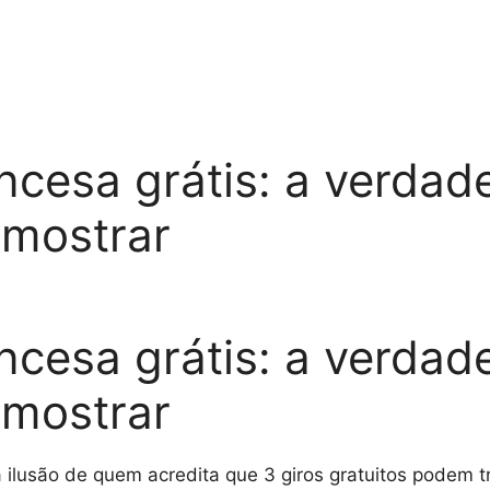
ancesa grátis: a verda
mostrar
ancesa grátis: a verda
mostrar
a ilusão de quem acredita que 3 giros gratuitos podem tr