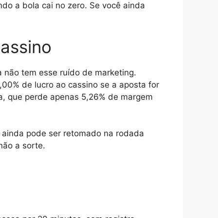
do a bola cai no zero. Se você ainda
cassino
a não tem esse ruído de marketing.
00% de lucro ao cassino se a aposta for
na, que perde apenas 5,26% de margem
mas ainda pode ser retomado na rodada
não a sorte.