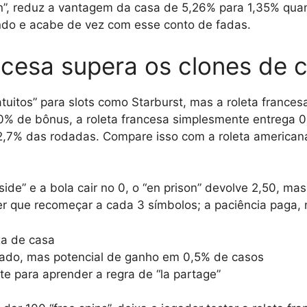
n”, reduz a vantagem da casa de 5,26% para 1,35% quan
endo e acabe de vez com esse conto de fadas.
ncesa supera os clones de 
tuitos” para slots como Starburst, mas a roleta frances
0% de bônus, a roleta francesa simplesmente entrega 0,
2,7% das rodadas. Compare isso com a roleta america
side” e a bola cair no 0, o “en prison” devolve 2,50, 
er que recomeçar a cada 3 símbolos; a paciência paga, 
xa de casa
rado, mas potencial de ganho em 0,5% de casos
nte para aprender a regra de “la partage”