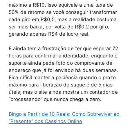
máximo a R$10. Isso equivale a uma taxa de
50% de retorno se você conseguir transformar
cada giro em R$0,5, mas a realidade costuma
ser mais baixa, por volta de R$0,2 por giro,
gerando apenas R$4 de lucro real.
E ainda tem a frustração de ter que esperar 72
horas para confirmar a identidade, enquanto o
suporte ainda pede foto do comprovante de
endereço que já foi enviado há duas semanas.
Fica difícil manter a paciência quando o prazo
máximo para liberação do saque é de 5 dias
úteis, mas o site ainda mostra um contador de
“processando” que nunca chega a zero.
Bingo a Partir de 10 Reais: Como Sobreviver ao
“Presente” dos Cassinos Online