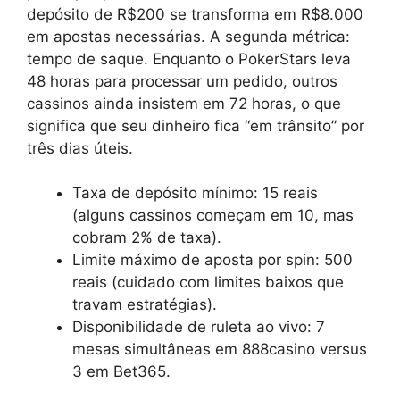
depósito de R$200 se transforma em R$8.000
em apostas necessárias. A segunda métrica:
tempo de saque. Enquanto o PokerStars leva
48 horas para processar um pedido, outros
cassinos ainda insistem em 72 horas, o que
significa que seu dinheiro fica “em trânsito” por
três dias úteis.
Taxa de depósito mínimo: 15 reais
(alguns cassinos começam em 10, mas
cobram 2% de taxa).
Limite máximo de aposta por spin: 500
reais (cuidado com limites baixos que
travam estratégias).
Disponibilidade de ruleta ao vivo: 7
mesas simultâneas em 888casino versus
3 em Bet365.