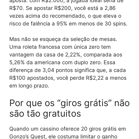
aposta: com R$2.000, a jogada ideal seria de
R$70. Se apostar R$200, você está a 2,86
vezes acima do recomendado, o que eleva o
risco de falência a 95% em menos de 30 spins.
Mas não se esqueça da seleção de mesas.
Uma roleta francesa com única zero tem
vantagem da casa de 2,22%, comparada aos
5,26% da americana com duplo zero. Essa
diferença de 3,04 pontos significa que, a cada
R$100 apostados, você perde R$2,22 a menos
em longo prazo.
Por que os “giros grátis” não
são tão gratuitos
Quando um cassino oferece 20 giros grátis em
Gonzo’s Quest, ele costuma limitar o ganho