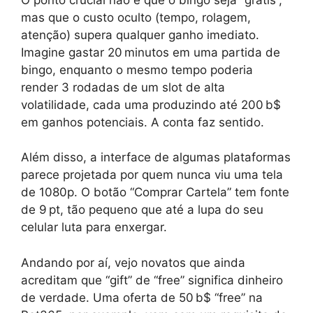
mas que o custo oculto (tempo, rolagem,
atenção) supera qualquer ganho imediato.
Imagine gastar 20 minutos em uma partida de
bingo, enquanto o mesmo tempo poderia
render 3 rodadas de um slot de alta
volatilidade, cada uma produzindo até 200 b$
em ganhos potenciais. A conta faz sentido.
Além disso, a interface de algumas plataformas
parece projetada por quem nunca viu uma tela
de 1080p. O botão “Comprar Cartela” tem fonte
de 9 pt, tão pequeno que até a lupa do seu
celular luta para enxergar.
Andando por aí, vejo novatos que ainda
acreditam que “gift” de “free” significa dinheiro
de verdade. Uma oferta de 50 b$ “free” na