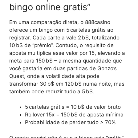
bingo online gratis”
Em uma comparação direta, o 888casino
oferece um bingo com 5 cartelas grátis ao
registrar. Cada cartela vale 2 b$, totalizando
10 b$ de “prêmio”. Contudo, o requisito de
aposta multiplica esse valor por 15, elevando a
meta para 150 b$ – a mesma quantidade que
você gastaria em duas partidas de Gonzo’s
Quest, onde a volatilidade alta pode
transformar 30 b$ em 120 b$ numa noite, mas
também pode reduzir tudo a 5 b$.
5 cartelas grátis = 10 b$ de valor bruto
Rollover 15x = 150 b$ de aposta mínima
Probabilidade de perder tudo > 70%
O ponto crucial não é que o bingo seja “grátis”,