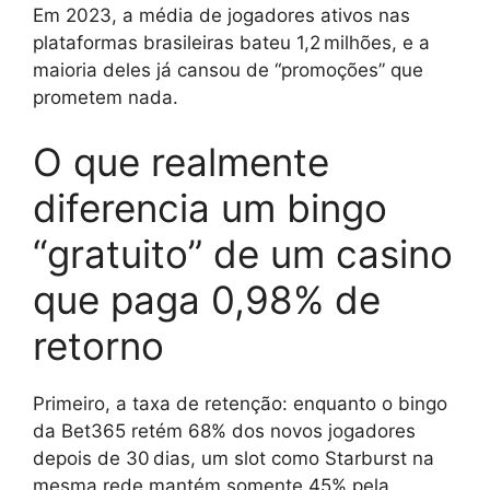
Em 2023, a média de jogadores ativos nas
plataformas brasileiras bateu 1,2 milhões, e a
maioria deles já cansou de “promoções” que
prometem nada.
O que realmente
diferencia um bingo
“gratuito” de um casino
que paga 0,98% de
retorno
Primeiro, a taxa de retenção: enquanto o bingo
da Bet365 retém 68% dos novos jogadores
depois de 30 dias, um slot como Starburst na
mesma rede mantém somente 45% pela