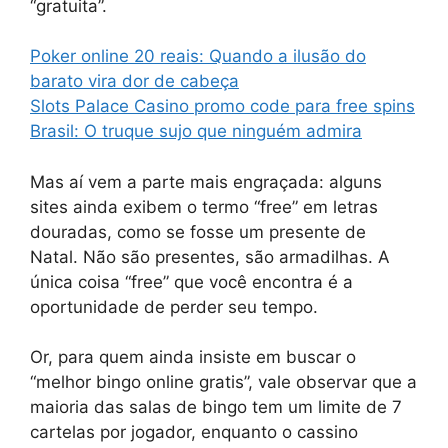
“gratuita”.
Poker online 20 reais: Quando a ilusão do
barato vira dor de cabeça
Slots Palace Casino promo code para free spins
Brasil: O truque sujo que ninguém admira
Mas aí vem a parte mais engraçada: alguns
sites ainda exibem o termo “free” em letras
douradas, como se fosse um presente de
Natal. Não são presentes, são armadilhas. A
única coisa “free” que você encontra é a
oportunidade de perder seu tempo.
Or, para quem ainda insiste em buscar o
“melhor bingo online gratis”, vale observar que a
maioria das salas de bingo tem um limite de 7
cartelas por jogador, enquanto o cassino