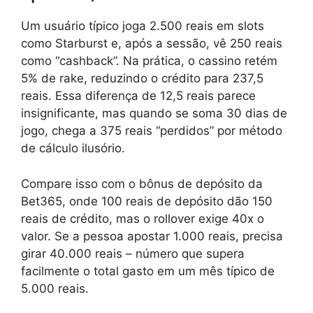
Um usuário típico joga 2.500 reais em slots
como Starburst e, após a sessão, vê 250 reais
como “cashback”. Na prática, o cassino retém
5% de rake, reduzindo o crédito para 237,5
reais. Essa diferença de 12,5 reais parece
insignificante, mas quando se soma 30 dias de
jogo, chega a 375 reais “perdidos” por método
de cálculo ilusório.
Compare isso com o bônus de depósito da
Bet365, onde 100 reais de depósito dão 150
reais de crédito, mas o rollover exige 40x o
valor. Se a pessoa apostar 1.000 reais, precisa
girar 40.000 reais – número que supera
facilmente o total gasto em um mês típico de
5.000 reais.