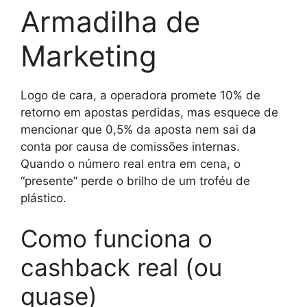
Armadilha de
Marketing
Logo de cara, a operadora promete 10% de
retorno em apostas perdidas, mas esquece de
mencionar que 0,5% da aposta nem sai da
conta por causa de comissões internas.
Quando o número real entra em cena, o
“presente” perde o brilho de um troféu de
plástico.
Como funciona o
cashback real (ou
quase)