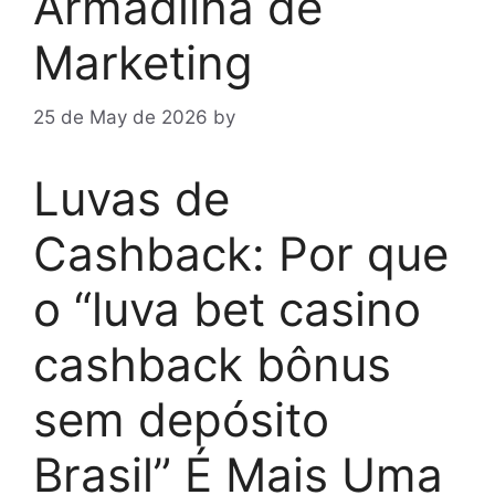
Armadilha de
Marketing
25 de May de 2026
by
Luvas de
Cashback: Por que
o “luva bet casino
cashback bônus
sem depósito
Brasil” É Mais Uma