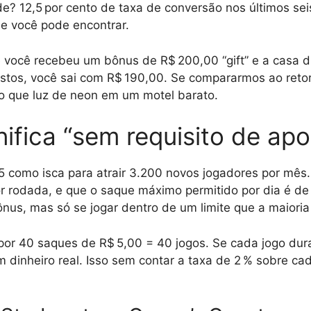
de? 12,5 por cento de taxa de conversão nos últimos s
ue você pode encontrar.
 você recebeu um bônus de R$ 200,00 “gift” e a casa d
postos, você sai com R$ 190,00. Se compararmos ao reto
do que luz de neon em um motel barato.
ifica “sem requisito de apo
 como isca para atrair 3.200 novos jogadores por mês. 
or rodada, e que o saque máximo permitido por dia é de
ônus, mas só se jogar dentro de um limite que a maioria
por 40 saques de R$ 5,00 = 40 jogos. Se cada jogo dur
em dinheiro real. Isso sem contar a taxa de 2 % sobre ca