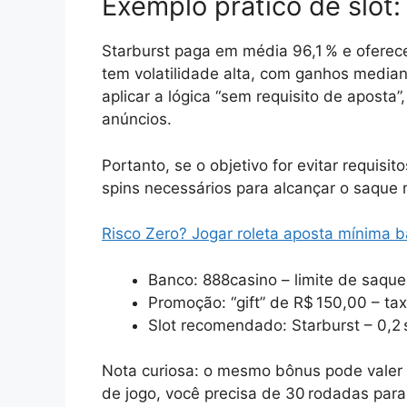
Exemplo prático de slot:
Starburst paga em média 96,1 % e oferece
tem volatilidade alta, com ganhos median
aplicar a lógica “sem requisito de aposta
anúncios.
Portanto, se o objetivo for evitar requisi
spins necessários para alcançar o saque
Risco Zero? Jogar roleta aposta mínima b
Banco: 888casino – limite de saque
Promoção: “gift” de R$ 150,00 – tax
Slot recomendado: Starburst – 0,2 
Nota curiosa: o mesmo bônus pode valer 
de jogo, você precisa de 30 rodadas para 