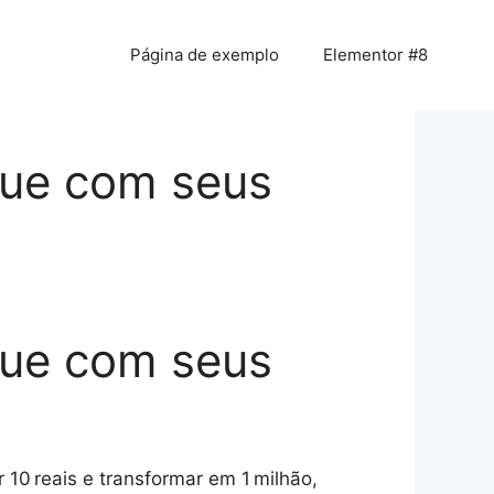
Página de exemplo
Elementor #8
que com seus
que com seus
10 reais e transformar em 1 milhão,