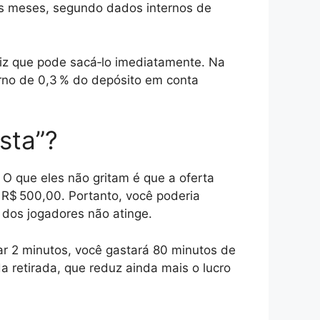
eis meses, segundo dados internos de
iz que pode sacá‑lo imediatamente. Na
rno de 0,3 % do depósito em conta
sta”?
O que eles não gritam é que a oferta
 R$ 500,00. Portanto, você poderia
 dos jogadores não atinge.
ar 2 minutos, você gastará 80 minutos de
da retirada, que reduz ainda mais o lucro