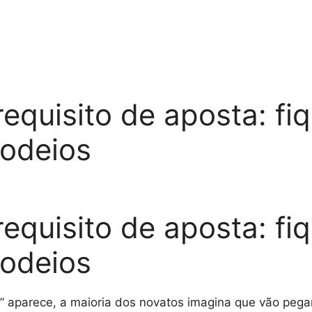
equisito de aposta: fi
odeios
equisito de aposta: fi
odeios
 aparece, a maioria dos novatos imagina que vão pegar 