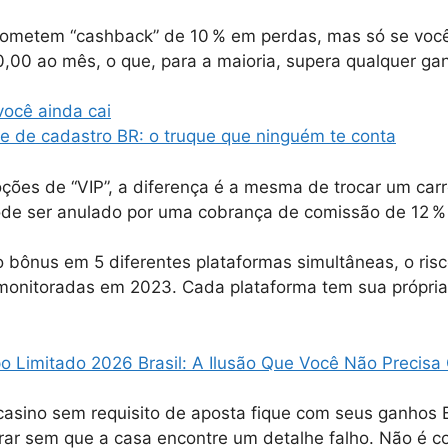
rometem “cashback” de 10 % em perdas, mas só se você
,00 ao mês, o que, para a maioria, supera qualquer gan
você ainda cai
 de cadastro BR: o truque que ninguém te conta
ções de “VIP”, a diferença é a mesma de trocar um carr
pode ser anulado por uma cobrança de comissão de 12 %
 bônus em 5 diferentes plataformas simultâneas, o ris
onitoradas em 2023. Cada plataforma tem sua própria p
o Limitado 2026 Brasil: A Ilusão Que Você Não Precisa
x casino sem requisito de aposta fique com seus ganhos
rar sem que a casa encontre um detalhe falho. Não é c