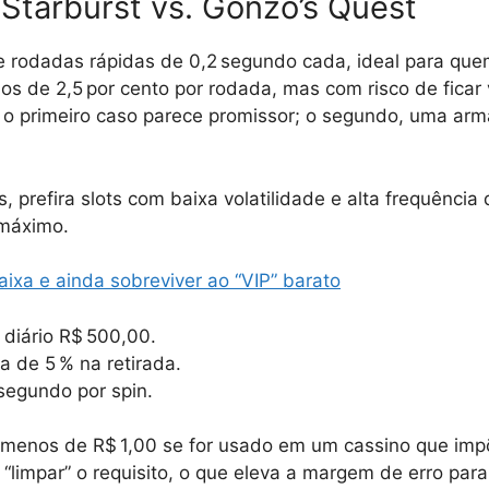
 Starburst vs. Gonzo’s Quest
 rodadas rápidas de 0,2 segundo cada, ideal para quem
os de 2,5 por cento por rodada, mas com risco de ficar
”, o primeiro caso parece promissor; o segundo, uma arm
tos, prefira slots com baixa volatilidade e alta frequên
 máximo.
aixa e ainda sobreviver ao “VIP” barato
 diário R$ 500,00.
a de 5 % na retirada.
segundo por spin.
menos de R$ 1,00 se for usado em um cassino que impõ
“limpar” o requisito, o que eleva a margem de erro para