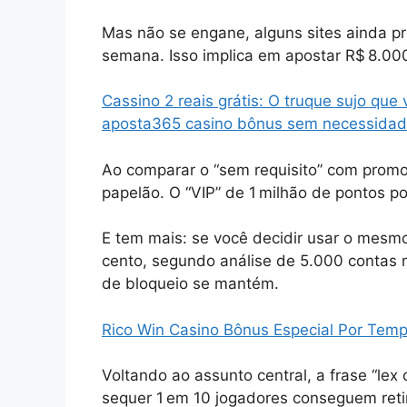
Mas não se engane, alguns sites ainda p
semana. Isso implica em apostar R$ 8.000
Cassino 2 reais grátis: O truque sujo que 
aposta365 casino bônus sem necessidade
Ao comparar o “sem requisito” com promo
papelão. O “VIP” de 1 milhão de pontos 
E tem mais: se você decidir usar o mesmo
cento, segundo análise de 5.000 contas m
de bloqueio se mantém.
Rico Win Casino Bônus Especial Por Temp
Voltando ao assunto central, a frase “le
sequer 1 em 10 jogadores conseguem reti