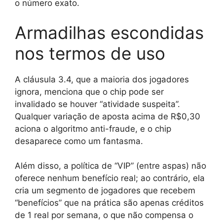
o número exato.
Armadilhas escondidas
nos termos de uso
A cláusula 3.4, que a maioria dos jogadores
ignora, menciona que o chip pode ser
invalidado se houver “atividade suspeita”.
Qualquer variação de aposta acima de R$0,30
aciona o algoritmo anti-fraude, e o chip
desaparece como um fantasma.
Além disso, a política de “VIP” (entre aspas) não
oferece nenhum benefício real; ao contrário, ela
cria um segmento de jogadores que recebem
“benefícios” que na prática são apenas créditos
de 1 real por semana, o que não compensa o