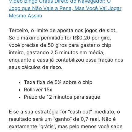
Video Bingo Grátis Direto do Navegador: O
Jogo que Não Vale a Pena, Mas Você Vai Jogar
Mesmo Assim
Terceiro, o limite de aposta nos jogos de slot.
Se o máximo permitido for R$0,20 por giro,
você precisa de 50 giros para gastar o chip
inteiro, gastando 2,5 minutos em média,
enquanto a casa já contabilizou essa fração nos
seus cálculos de risco.
Taxa fixa de 5% sobre o chip
Rollover 15x
Prazo de 12 minutos para saque
E se a sua estratégia for “cash out” imediato, o
resultado será um “ganho” de 0,7 real. Não é
exatamente “grátis”, mas pelo menos você sabe