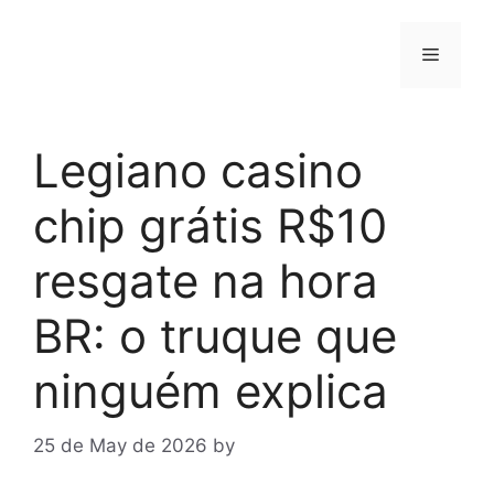
Skip
to
Menu
content
Legiano casino
chip grátis R$10
resgate na hora
BR: o truque que
ninguém explica
25 de May de 2026
by