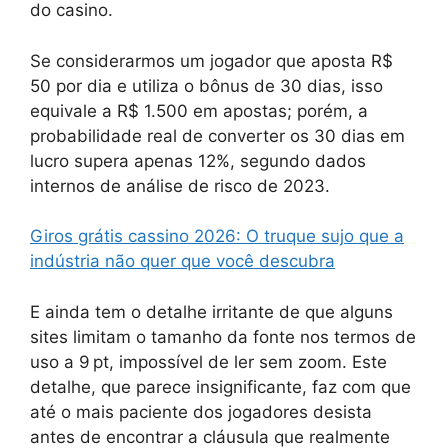
do casino.
Se considerarmos um jogador que aposta R$
50 por dia e utiliza o bônus de 30 dias, isso
equivale a R$ 1.500 em apostas; porém, a
probabilidade real de converter os 30 dias em
lucro supera apenas 12%, segundo dados
internos de análise de risco de 2023.
Giros grátis cassino 2026: O truque sujo que a
indústria não quer que você descubra
E ainda tem o detalhe irritante de que alguns
sites limitam o tamanho da fonte nos termos de
uso a 9 pt, impossível de ler sem zoom. Este
detalhe, que parece insignificante, faz com que
até o mais paciente dos jogadores desista
antes de encontrar a cláusula que realmente