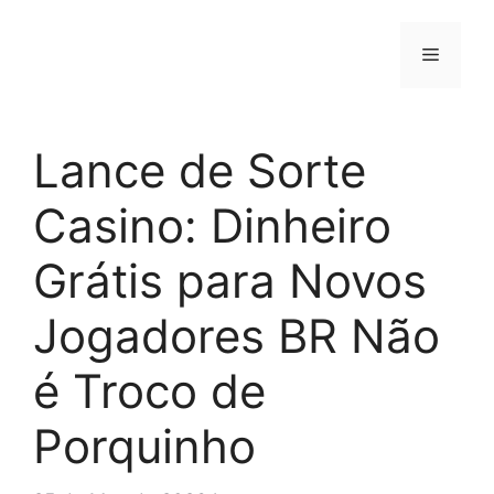
Skip
to
Menu
content
Lance de Sorte
Casino: Dinheiro
Grátis para Novos
Jogadores BR Não
é Troco de
Porquinho