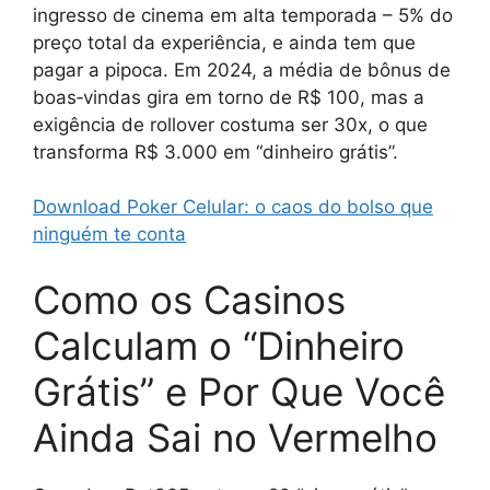
ingresso de cinema em alta temporada – 5% do
preço total da experiência, e ainda tem que
pagar a pipoca. Em 2024, a média de bônus de
boas‑vindas gira em torno de R$ 100, mas a
exigência de rollover costuma ser 30x, o que
transforma R$ 3.000 em “dinheiro grátis”.
Download Poker Celular: o caos do bolso que
ninguém te conta
Como os Casinos
Calculam o “Dinheiro
Grátis” e Por Que Você
Ainda Sai no Vermelho