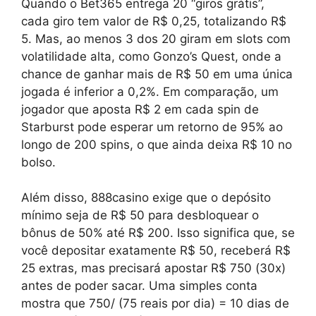
Quando o Bet365 entrega 20 “giros grátis”,
cada giro tem valor de R$ 0,25, totalizando R$
5. Mas, ao menos 3 dos 20 giram em slots com
volatilidade alta, como Gonzo’s Quest, onde a
chance de ganhar mais de R$ 50 em uma única
jogada é inferior a 0,2%. Em comparação, um
jogador que aposta R$ 2 em cada spin de
Starburst pode esperar um retorno de 95% ao
longo de 200 spins, o que ainda deixa R$ 10 no
bolso.
Além disso, 888casino exige que o depósito
mínimo seja de R$ 50 para desbloquear o
bônus de 50% até R$ 200. Isso significa que, se
você depositar exatamente R$ 50, receberá R$
25 extras, mas precisará apostar R$ 750 (30x)
antes de poder sacar. Uma simples conta
mostra que 750/ (75 reais por dia) = 10 dias de