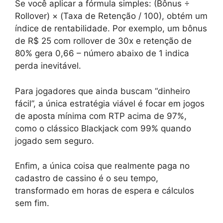
Se você aplicar a fórmula simples: (Bônus ÷
Rollover) × (Taxa de Retenção / 100), obtém um
índice de rentabilidade. Por exemplo, um bônus
de R$ 25 com rollover de 30x e retenção de
80% gera 0,66 – número abaixo de 1 indica
perda inevitável.
Para jogadores que ainda buscam “dinheiro
fácil”, a única estratégia viável é focar em jogos
de aposta mínima com RTP acima de 97%,
como o clássico Blackjack com 99% quando
jogado sem seguro.
Enfim, a única coisa que realmente paga no
cadastro de cassino é o seu tempo,
transformado em horas de espera e cálculos
sem fim.