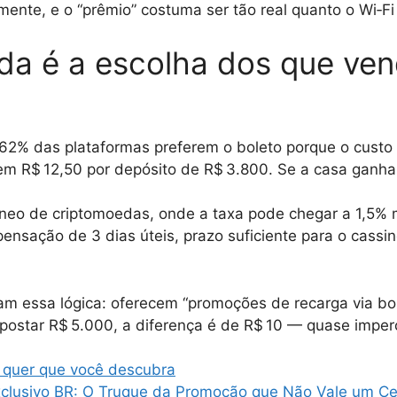
mente, e o “prêmio” costuma ser tão real quanto o Wi‑Fi
nda é a escolha dos que v
62% das plataformas preferem o boleto porque o custo
em R$ 12,50 por depósito de R$ 3.800. Se a casa ganha
eo de criptomoedas, onde a taxa pode chegar a 1,5% m
nsação de 3 dias úteis, prazo suficiente para o cassin
ram essa lógica: oferecem “promoções de recarga via b
postar R$ 5.000, a diferença é de R$ 10 — quase imperc
m quer que você descubra
clusivo BR: O Truque da Promoção que Não Vale um C