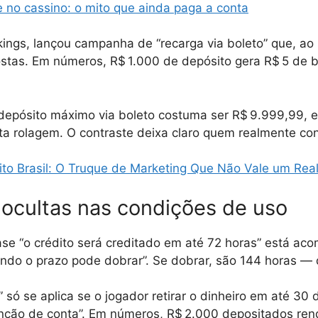
 no cassino: o mito que ainda paga a conta
ings, lançou campanha de “recarga via boleto” que, ao
ostas. Em números, R$ 1.000 de depósito gera R$ 5 de 
s: o depósito máximo via boleto costuma ser R$ 9.999,99
a rolagem. O contraste deixa claro quem realmente cont
to Brasil: O Truque de Marketing Que Não Vale um Rea
ocultas nas condições de uso
ase “o crédito será creditado em até 72 horas” está a
uando o prazo pode dobrar”. Se dobrar, são 144 horas 
” só se aplica se o jogador retirar o dinheiro em até 30
nção de conta”. Em números, R$ 2.000 depositados ren