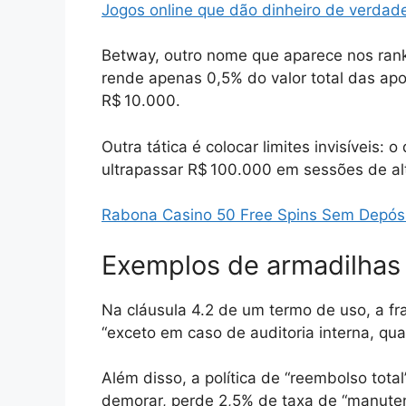
Jogos online que dão dinheiro de verdade
Betway, outro nome que aparece nos rank
rende apenas 0,5% do valor total das ap
R$ 10.000.
Outra tática é colocar limites invisívei
ultrapassar R$ 100.000 em sessões de alt
Rabona Casino 50 Free Spins Sem Depósi
Exemplos de armadilhas 
Na cláusula 4.2 de um termo de uso, a fr
“exceto em caso de auditoria interna, q
Além disso, a política de “reembolso total
demorar, perde 2,5% de taxa de “manute