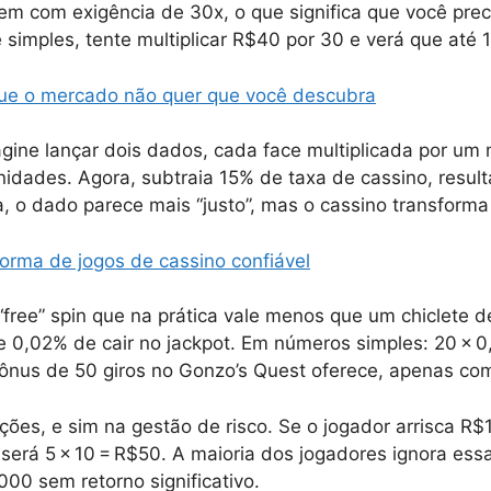
m com exigência de 30x, o que significa que você pre
 simples, tente multiplicar R$40 por 30 e verá que até 
 que o mercado não quer que você descubra
ine lançar dois dados, cada face multiplicada por um m
 unidades. Agora, subtraia 15% de taxa de cassino, res
, o dado parece mais “justo”, mas o cassino transforma
orma de jogos de cassino confiável
ree” spin que na prática vale menos que um chiclete d
de 0,02% de cair no jackpot. Em números simples: 20 × 
ônus de 50 giros no Gonzo’s Quest oferece, apenas co
ões, e sim na gestão de risco. Se o jogador arrisca R$
erá 5 × 10 = R$50. A maioria dos jogadores ignora essa
00 sem retorno significativo.