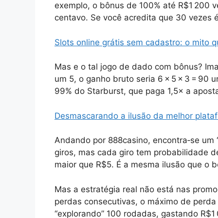
exemplo, o bônus de 100% até R$1 200 ve
centavo. Se você acredita que 30 vezes é
Slots online grátis sem cadastro: o mito
Mas e o tal jogo de dado com bônus? Imag
um 5, o ganho bruto seria 6 × 5 × 3 = 90
99% do Starburst, que paga 1,5× a aposta
Desmascarando a ilusão da melhor plataf
Andando por 888casino, encontra‑se um “f
giros, mas cada giro tem probabilidade 
maior que R$5. É a mesma ilusão que o b
Mas a estratégia real não está nas promoç
perdas consecutivas, o máximo de perda s
“explorando” 100 rodadas, gastando R$1 0