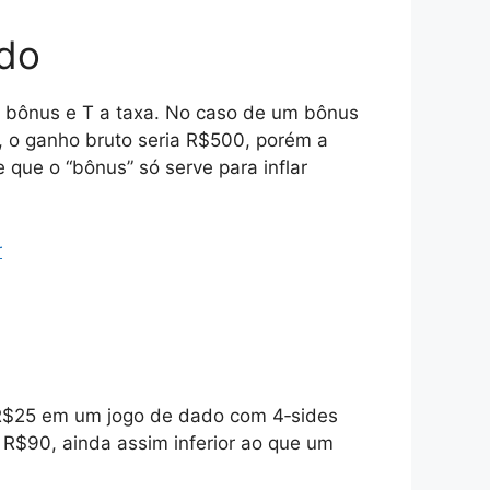
do
do bônus e T a taxa. No caso de um bônus
, o ganho bruto seria R$500, porém a
que o “bônus” só serve para inflar
r
 R$25 em um jogo de dado com 4‑sides
 R$90, ainda assim inferior ao que um