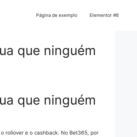
Página de exemplo
Elementor #8
rua que ninguém
rua que ninguém
o rollover e o cashback. No Bet365, por