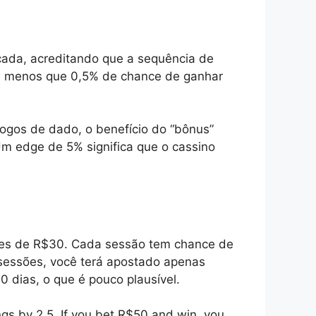
 cada, acreditando que a sequência de
6%, menos que 0,5% de chance de ganhar
jogos de dado, o benefício do “bônus”
m edge de 5% significa que o cassino
ões de R$30. Cada sessão tem chance de
 sessões, você terá apostado apenas
0 dias, o que é pouco plausível.
gs by 2.5. If you bet R$50 and win, you