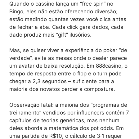
Quando o cassino lança um “free spin” no
Bingo, eles não estão oferecendo diversão;
estão medindo quantas vezes você clica antes
de fechar a aba. Cada click gera dados, cada
dado produz mais “gift” ilusórios.
Mas, se quiser viver a experiência do poker “de
verdade”, evite as mesas onde o dealer parece
um avatar de baixa resolução. Em 888casino, o
tempo de resposta entre o flop e o turn pode
chegar a 2,3 segundos – suficiente para a
maioria dos novatos perder a compostura.
Observação fatal: a maioria dos “programas de
treinamento” vendidos por influencers contém 7
capítulos de teorias genéricas, mas nenhum
deles aborda a matemática dos pot odds. Em
uma partida de R$10, o cálculo de 3:1 requer