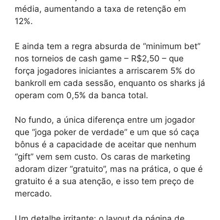
média, aumentando a taxa de retenção em
12%.
E ainda tem a regra absurda de “minimum bet”
nos torneios de cash game – R$2,50 – que
força jogadores iniciantes a arriscarem 5% do
bankroll em cada sessão, enquanto os sharks já
operam com 0,5% da banca total.
No fundo, a única diferença entre um jogador
que “joga poker de verdade” e um que só caça
bônus é a capacidade de aceitar que nenhum
“gift” vem sem custo. Os caras de marketing
adoram dizer “gratuito”, mas na prática, o que é
gratuito é a sua atenção, e isso tem preço de
mercado.
Um detalhe irritante: o layout da página de