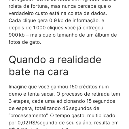
roleta da fortuna, mas nunca percebe que o
verdadeiro custo está na coleta de dados.
Cada clique gera 0,9 kb de informação, e
depois de 1 000 cliques você já entregou
900 kb – mais que o tamanho de um álbum de
fotos de gato.
Quando a realidade
bate na cara
Imagine que você ganhou 150 créditos num
demo e tenta sacar. O processo de retirada tem
3 etapas, cada uma adicionando 15 segundos
de espera, totalizando 45 segundos de
“processamento”. O tempo gasto, multiplicado
por 0,02 R$/segundo de seu salário, resulta em