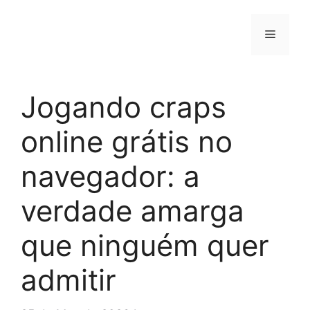
Skip
to
Menu
content
Jogando craps
online grátis no
navegador: a
verdade amarga
que ninguém quer
admitir