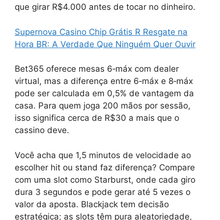
que girar R$4.000 antes de tocar no dinheiro.
Supernova Casino Chip Grátis R Resgate na
Hora BR: A Verdade Que Ninguém Quer Ouvir
Bet365 oferece mesas 6‑máx com dealer
virtual, mas a diferença entre 6‑máx e 8‑máx
pode ser calculada em 0,5% de vantagem da
casa. Para quem joga 200 mãos por sessão,
isso significa cerca de R$30 a mais que o
cassino deve.
Você acha que 1,5 minutos de velocidade ao
escolher hit ou stand faz diferença? Compare
com uma slot como Starburst, onde cada giro
dura 3 segundos e pode gerar até 5 vezes o
valor da aposta. Blackjack tem decisão
estratégica; as slots têm pura aleatoriedade,