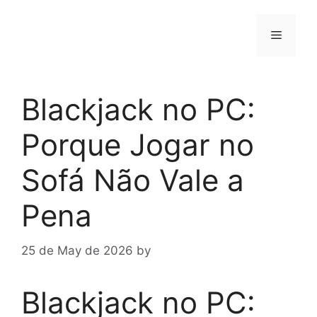
Skip
to
Menu
content
Blackjack no PC:
Porque Jogar no
Sofá Não Vale a
Pena
25 de May de 2026
by
Blackjack no PC: