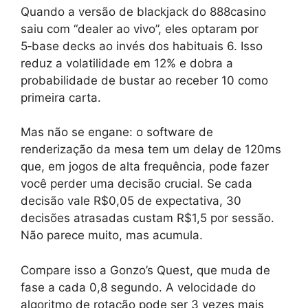
Quando a versão de blackjack do 888casino
saiu com “dealer ao vivo”, eles optaram por
5‑base decks ao invés dos habituais 6. Isso
reduz a volatilidade em 12% e dobra a
probabilidade de bustar ao receber 10 como
primeira carta.
Mas não se engane: o software de
renderização da mesa tem um delay de 120ms
que, em jogos de alta frequência, pode fazer
você perder uma decisão crucial. Se cada
decisão vale R$0,05 de expectativa, 30
decisões atrasadas custam R$1,5 por sessão.
Não parece muito, mas acumula.
Compare isso a Gonzo’s Quest, que muda de
fase a cada 0,8 segundo. A velocidade do
algoritmo de rotação pode ser 3 vezes mais