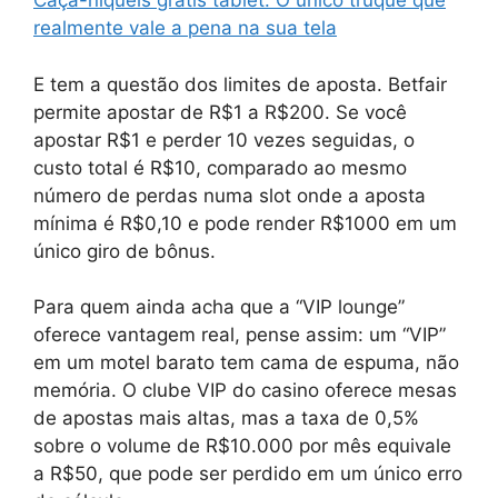
Caça-níqueis grátis tablet: O único truque que
realmente vale a pena na sua tela
E tem a questão dos limites de aposta. Betfair
permite apostar de R$1 a R$200. Se você
apostar R$1 e perder 10 vezes seguidas, o
custo total é R$10, comparado ao mesmo
número de perdas numa slot onde a aposta
mínima é R$0,10 e pode render R$1000 em um
único giro de bônus.
Para quem ainda acha que a “VIP lounge”
oferece vantagem real, pense assim: um “VIP”
em um motel barato tem cama de espuma, não
memória. O clube VIP do casino oferece mesas
de apostas mais altas, mas a taxa de 0,5%
sobre o volume de R$10.000 por mês equivale
a R$50, que pode ser perdido em um único erro