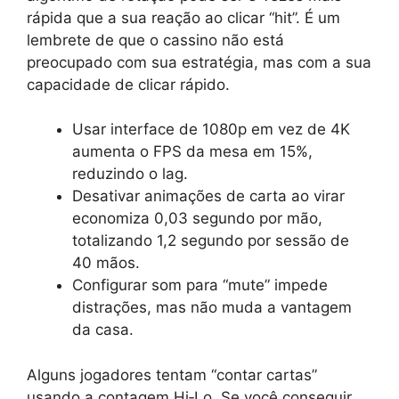
rápida que a sua reação ao clicar “hit”. É um
lembrete de que o cassino não está
preocupado com sua estratégia, mas com a sua
capacidade de clicar rápido.
Usar interface de 1080p em vez de 4K
aumenta o FPS da mesa em 15%,
reduzindo o lag.
Desativar animações de carta ao virar
economiza 0,03 segundo por mão,
totalizando 1,2 segundo por sessão de
40 mãos.
Configurar som para “mute” impede
distrações, mas não muda a vantagem
da casa.
Alguns jogadores tentam “contar cartas”
usando a contagem Hi‑Lo. Se você conseguir