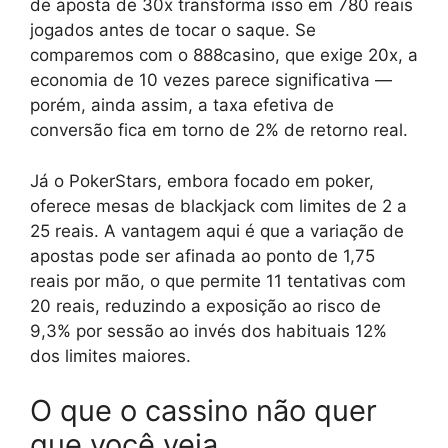
de aposta de 30x transforma isso em 780 reais
jogados antes de tocar o saque. Se
comparemos com o 888casino, que exige 20x, a
economia de 10 vezes parece significativa —
porém, ainda assim, a taxa efetiva de
conversão fica em torno de 2% de retorno real.
Já o PokerStars, embora focado em poker,
oferece mesas de blackjack com limites de 2 a
25 reais. A vantagem aqui é que a variação de
apostas pode ser afinada ao ponto de 1,75
reais por mão, o que permite 11 tentativas com
20 reais, reduzindo a exposição ao risco de
9,3% por sessão ao invés dos habituais 12%
dos limites maiores.
O que o cassino não quer
que você veja