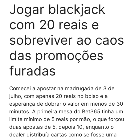
Jogar blackjack
com 20 reais e
sobreviver ao caos
das promoções
furadas
Comecei a apostar na madrugada de 3 de
julho, com apenas 20 reais no bolso e a
esperança de dobrar o valor em menos de 30
minutos. A primeira mesa do Bet365 tinha um
limite mínimo de 5 reais por mão, o que forçou
duas apostas de 5, depois 10, enquanto o
dealer distribuía cartas como se fosse uma