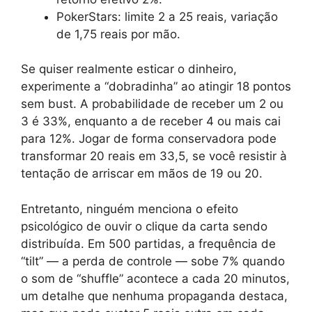
PokerStars: limite 2 a 25 reais, variação
de 1,75 reais por mão.
Se quiser realmente esticar o dinheiro,
experimente a “dobradinha” ao atingir 18 pontos
sem bust. A probabilidade de receber um 2 ou
3 é 33%, enquanto a de receber 4 ou mais cai
para 12%. Jogar de forma conservadora pode
transformar 20 reais em 33,5, se você resistir à
tentação de arriscar em mãos de 19 ou 20.
Entretanto, ninguém menciona o efeito
psicológico de ouvir o clique da carta sendo
distribuída. Em 500 partidas, a frequência de
“tilt” — a perda de controle — sobe 7% quando
o som de “shuffle” acontece a cada 20 minutos,
um detalhe que nenhuma propaganda destaca,