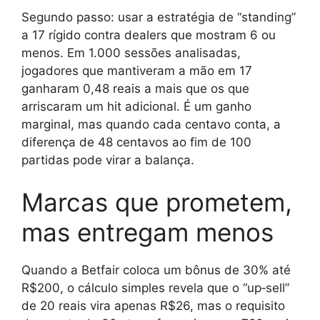
Segundo passo: usar a estratégia de “standing”
a 17 rígido contra dealers que mostram 6 ou
menos. Em 1.000 sessões analisadas,
jogadores que mantiveram a mão em 17
ganharam 0,48 reais a mais que os que
arriscaram um hit adicional. É um ganho
marginal, mas quando cada centavo conta, a
diferença de 48 centavos ao fim de 100
partidas pode virar a balança.
Marcas que prometem,
mas entregam menos
Quando a Betfair coloca um bônus de 30% até
R$200, o cálculo simples revela que o “up‑sell”
de 20 reais vira apenas R$26, mas o requisito