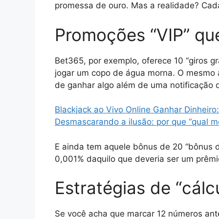
promessa de ouro. Mas a realidade? Cada 
Promoções “VIP” qu
Bet365, por exemplo, oferece 10 “giros gr
jogar um copo de água morna. O mesmo a
de ganhar algo além de uma notificação 
Blackjack ao Vivo Online Ganhar Dinheir
Desmascarando a ilusão: por que “qual m
E ainda tem aquele bônus de 20 “bônus d
0,001% daquilo que deveria ser um prêmi
Estratégias de “cálc
Se você acha que marcar 12 números ant