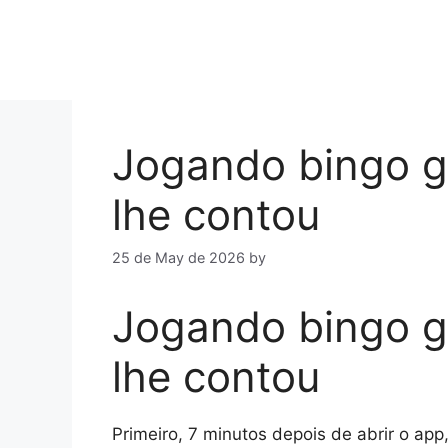
Skip
to
content
Jogando bingo gr
lhe contou
25 de May de 2026
by
Jogando bingo gr
lhe contou
Primeiro, 7 minutos depois de abrir o ap