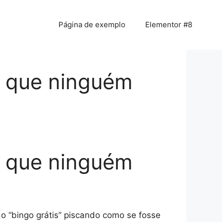
Página de exemplo
Elementor #8
s que ninguém
s que ninguém
 o “bingo grátis” piscando como se fosse