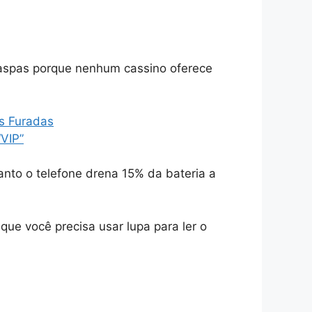
re aspas porque nenhum cassino oferece
as Furadas
“VIP”
nto o telefone drena 15% da bateria a
que você precisa usar lupa para ler o