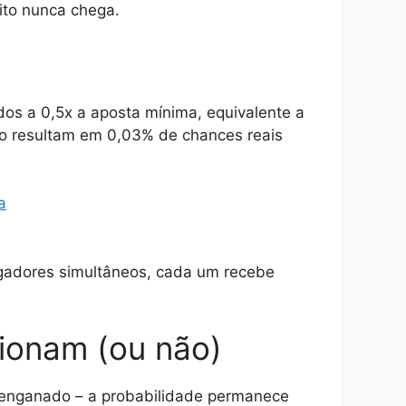
ito nunca chega.
ados a 0,5x a aposta mínima, equivalente a
to resultam em 0,03% de chances reais
a
ogadores simultâneos, cada um recebe
cionam (ou não)
 enganado – a probabilidade permanece