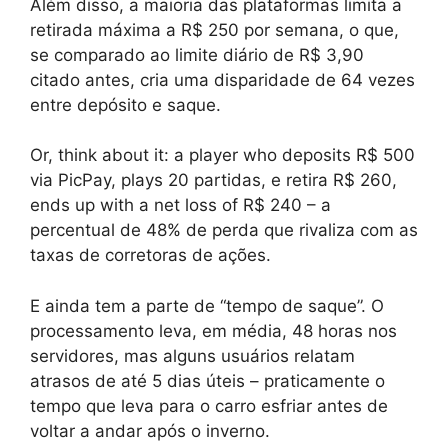
Além disso, a maioria das plataformas limita a
retirada máxima a R$ 250 por semana, o que,
se comparado ao limite diário de R$ 3,90
citado antes, cria uma disparidade de 64 vezes
entre depósito e saque.
Or, think about it: a player who deposits R$ 500
via PicPay, plays 20 partidas, e retira R$ 260,
ends up with a net loss of R$ 240 – a
percentual de 48% de perda que rivaliza com as
taxas de corretoras de ações.
E ainda tem a parte de “tempo de saque”. O
processamento leva, em média, 48 horas nos
servidores, mas alguns usuários relatam
atrasos de até 5 dias úteis – praticamente o
tempo que leva para o carro esfriar antes de
voltar a andar após o inverno.