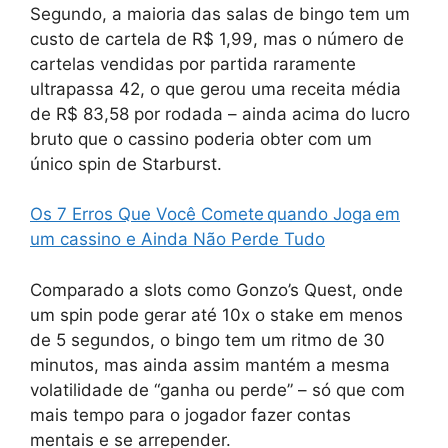
Segundo, a maioria das salas de bingo tem um
custo de cartela de R$ 1,99, mas o número de
cartelas vendidas por partida raramente
ultrapassa 42, o que gerou uma receita média
de R$ 83,58 por rodada – ainda acima do lucro
bruto que o cassino poderia obter com um
único spin de Starburst.
Os 7 Erros Que Você Comete quando Joga em
um cassino e Ainda Não Perde Tudo
Comparado a slots como Gonzo’s Quest, onde
um spin pode gerar até 10x o stake em menos
de 5 segundos, o bingo tem um ritmo de 30
minutos, mas ainda assim mantém a mesma
volatilidade de “ganha ou perde” – só que com
mais tempo para o jogador fazer contas
mentais e se arrepender.