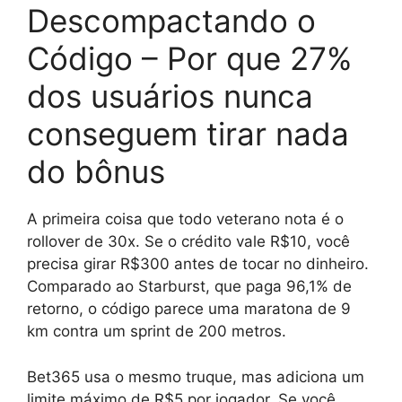
Descompactando o
Código – Por que 27%
dos usuários nunca
conseguem tirar nada
do bônus
A primeira coisa que todo veterano nota é o
rollover de 30x. Se o crédito vale R$10, você
precisa girar R$300 antes de tocar no dinheiro.
Comparado ao Starburst, que paga 96,1% de
retorno, o código parece uma maratona de 9
km contra um sprint de 200 metros.
Bet365 usa o mesmo truque, mas adiciona um
limite máximo de R$5 por jogador. Se você