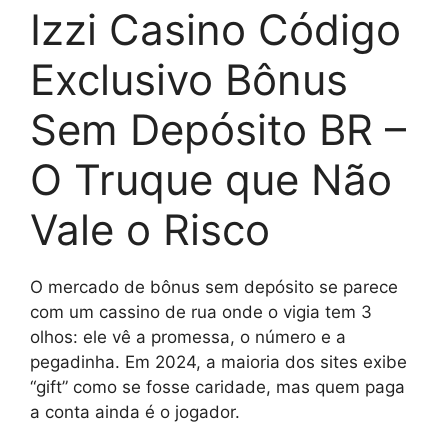
Izzi Casino Código
Exclusivo Bônus
Sem Depósito BR –
O Truque que Não
Vale o Risco
O mercado de bônus sem depósito se parece
com um cassino de rua onde o vigia tem 3
olhos: ele vê a promessa, o número e a
pegadinha. Em 2024, a maioria dos sites exibe
“gift” como se fosse caridade, mas quem paga
a conta ainda é o jogador.