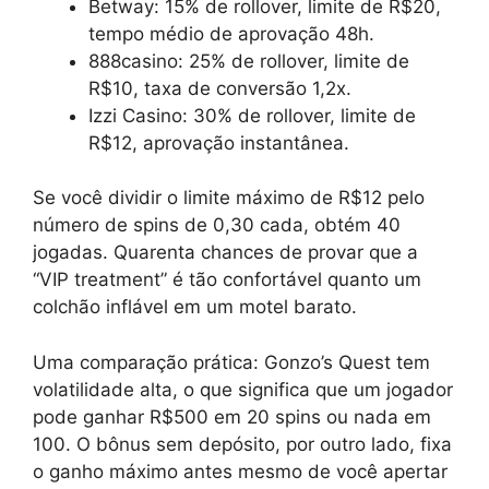
Betway: 15% de rollover, limite de R$20,
tempo médio de aprovação 48h.
888casino: 25% de rollover, limite de
R$10, taxa de conversão 1,2x.
Izzi Casino: 30% de rollover, limite de
R$12, aprovação instantânea.
Se você dividir o limite máximo de R$12 pelo
número de spins de 0,30 cada, obtém 40
jogadas. Quarenta chances de provar que a
“VIP treatment” é tão confortável quanto um
colchão inflável em um motel barato.
Uma comparação prática: Gonzo’s Quest tem
volatilidade alta, o que significa que um jogador
pode ganhar R$500 em 20 spins ou nada em
100. O bônus sem depósito, por outro lado, fixa
o ganho máximo antes mesmo de você apertar