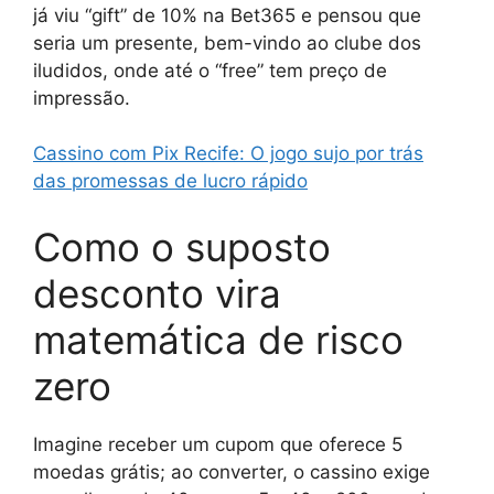
já viu “gift” de 10% na Bet365 e pensou que
seria um presente, bem-vindo ao clube dos
iludidos, onde até o “free” tem preço de
impressão.
Cassino com Pix Recife: O jogo sujo por trás
das promessas de lucro rápido
Como o suposto
desconto vira
matemática de risco
zero
Imagine receber um cupom que oferece 5
moedas grátis; ao converter, o cassino exige