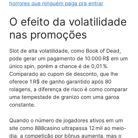
horrores que ninguém paga pra entrar
O efeito da volatilidade
nas promoções
Slot de alta volatilidade, como Book of Dead,
pode gerar um pagamento de 10 000 R$ em um
único spin, porém a chance é de 0,01 %.
Comparado ao cupom de desconto, que lhe
oferece 1 R$ de ganho garantido após 80
rolagens, a diferença de risco é como comparar
uma tempestade de granizo com uma garoa
constante.
Quando o número de jogadores ativos em um
site como 888casino ultrapassa 12 mil ao meio-
dia, a competição por bônus aumenta, mas o