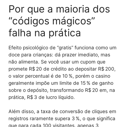
Por que a maioria dos
“códigos mágicos”
falha na prática
Efeito psicológico de “gratis” funciona como um
doce para crianças: dá prazer imediato, mas
não alimenta. Se você usar um cupom que
promete R$ 20 de crédito ao depositar R$ 200,
o valor percentual é de 10 %, porém o casino
geralmente impõe um limite de 15 % de ganho
sobre o depósito, transformando R$ 20 em, na
prática, R$ 3 de lucro líquido.
Além disso, a taxa de conversão de cliques em
registros raramente supera 3 %, o que significa
que para cada 100 visitantes, apenas 3