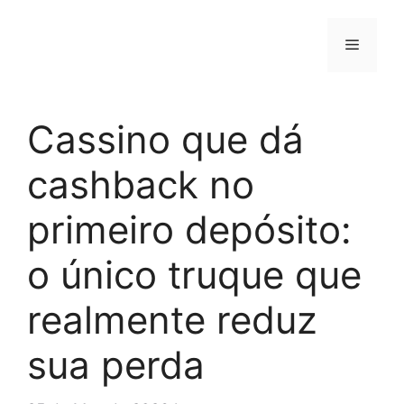
Skip
to
Menu
content
Cassino que dá
cashback no
primeiro depósito:
o único truque que
realmente reduz
sua perda