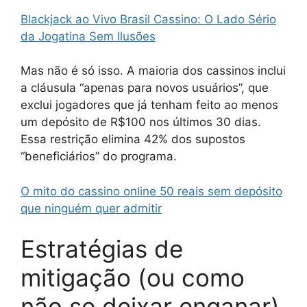
Blackjack ao Vivo Brasil Cassino: O Lado Sério
da Jogatina Sem Ilusões
Mas não é só isso. A maioria dos cassinos inclui
a cláusula “apenas para novos usuários”, que
exclui jogadores que já tenham feito ao menos
um depósito de R$100 nos últimos 30 dias.
Essa restrição elimina 42% dos supostos
“beneficiários” do programa.
O mito do cassino online 50 reais sem depósito
que ninguém quer admitir
Estratégias de
mitigação (ou como
não se deixar enganar)