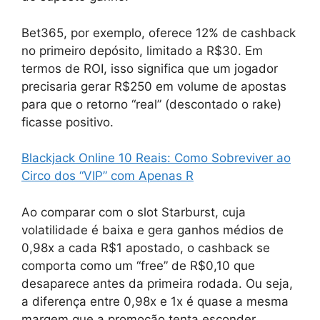
Bet365, por exemplo, oferece 12% de cashback
no primeiro depósito, limitado a R$30. Em
termos de ROI, isso significa que um jogador
precisaria gerar R$250 em volume de apostas
para que o retorno “real” (descontado o rake)
ficasse positivo.
Blackjack Online 10 Reais: Como Sobreviver ao
Circo dos “VIP” com Apenas R
Ao comparar com o slot Starburst, cuja
volatilidade é baixa e gera ganhos médios de
0,98x a cada R$1 apostado, o cashback se
comporta como um “free” de R$0,10 que
desaparece antes da primeira rodada. Ou seja,
a diferença entre 0,98x e 1x é quase a mesma
margem que a promoção tenta esconder.