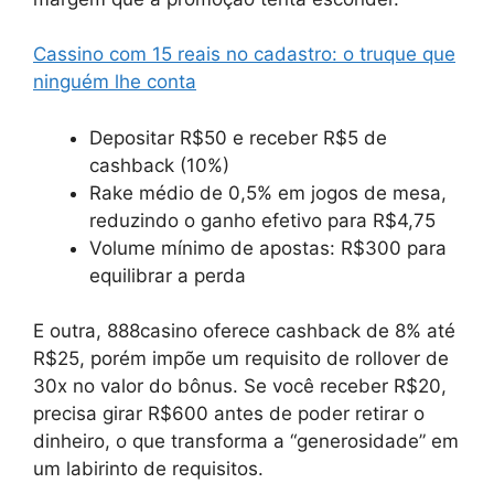
Cassino com 15 reais no cadastro: o truque que
ninguém lhe conta
Depositar R$50 e receber R$5 de
cashback (10%)
Rake médio de 0,5% em jogos de mesa,
reduzindo o ganho efetivo para R$4,75
Volume mínimo de apostas: R$300 para
equilibrar a perda
E outra, 888casino oferece cashback de 8% até
R$25, porém impõe um requisito de rollover de
30x no valor do bônus. Se você receber R$20,
precisa girar R$600 antes de poder retirar o
dinheiro, o que transforma a “generosidade” em
um labirinto de requisitos.