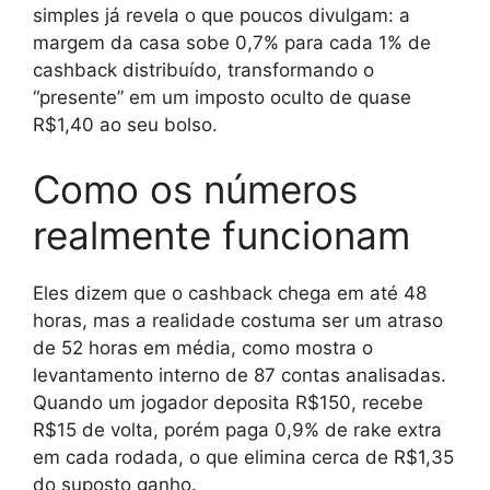
simples já revela o que poucos divulgam: a
margem da casa sobe 0,7% para cada 1% de
cashback distribuído, transformando o
“presente” em um imposto oculto de quase
R$1,40 ao seu bolso.
Como os números
realmente funcionam
Eles dizem que o cashback chega em até 48
horas, mas a realidade costuma ser um atraso
de 52 horas em média, como mostra o
levantamento interno de 87 contas analisadas.
Quando um jogador deposita R$150, recebe
R$15 de volta, porém paga 0,9% de rake extra
em cada rodada, o que elimina cerca de R$1,35
do suposto ganho.