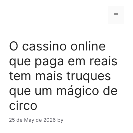
Skip
to
Menu
content
O cassino online
que paga em reais
tem mais truques
que um mágico de
circo
25 de May de 2026
by