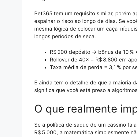
Bet365 tem um requisito similar, porém a
espalhar o risco ao longo de dias. Se voc
mesma lógica de colocar um caça-níquei
longos períodos de seca.
R$ 200 depósito → bônus de 10 % =
Rollover de 40× = R$ 8.800 em apo
Taxa média de perda = 3,1 % por s
E ainda tem o detalhe de que a maioria da
significa que você está preso a algoritmo
O que realmente imp
Se a política de saque de um cassino fal
R$ 5.000, a matemática simplesmente não