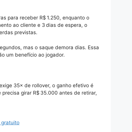
as para receber R$ 1.250, enquanto o
ento ao cliente e 3 dias de espera, o
rdas previstas.
 segundos, mas o saque demora dias. Essa
ão um benefício ao jogador.
exige 35× de rollover, o ganho efetivo é
recisa girar R$ 35.000 antes de retirar,
gratuito