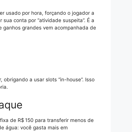
er usado por hora, forçando o jogador a
 sua conta por “atividade suspeita”. É a
o de ganhos grandes vem acompanhada de
, obrigando a usar slots “in-house”. Isso
ria.
saque
fixa de R$ 150 para transferir menos de
de água: você gasta mais em