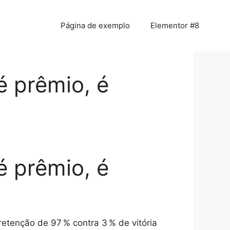
Página de exemplo
Elementor #8
é prêmio, é
é prêmio, é
etenção de 97 % contra 3 % de vitória