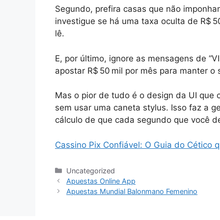
Segundo, prefira casas que não imponham 
investigue se há uma taxa oculta de R$ 
lê.
E, por último, ignore as mensagens de “V
apostar R$ 50 mil por mês para manter o 
Mas o pior de tudo é o design da UI que c
sem usar uma caneta stylus. Isso faz a g
cálculo de que cada segundo que você 
Cassino Pix Confiável: O Guia do Cético 
Categories
Uncategorized
Apuestas Online App
Apuestas Mundial Balonmano Femenino