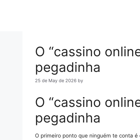
Skip
to
content
O “cassino onlin
pegadinha
25 de May de 2026
by
O “cassino onlin
pegadinha
O primeiro ponto que ninguém te conta é 