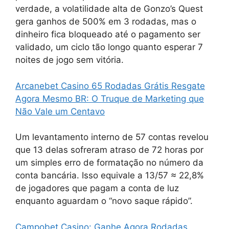
verdade, a volatilidade alta de Gonzo’s Quest
gera ganhos de 500% em 3 rodadas, mas o
dinheiro fica bloqueado até o pagamento ser
validado, um ciclo tão longo quanto esperar 7
noites de jogo sem vitória.
Arcanebet Casino 65 Rodadas Grátis Resgate
Agora Mesmo BR: O Truque de Marketing que
Não Vale um Centavo
Um levantamento interno de 57 contas revelou
que 13 delas sofreram atraso de 72 horas por
um simples erro de formatação no número da
conta bancária. Isso equivale a 13/57 ≈ 22,8%
de jogadores que pagam a conta de luz
enquanto aguardam o “novo saque rápido”.
Campobet Casino: Ganhe Agora Rodadas