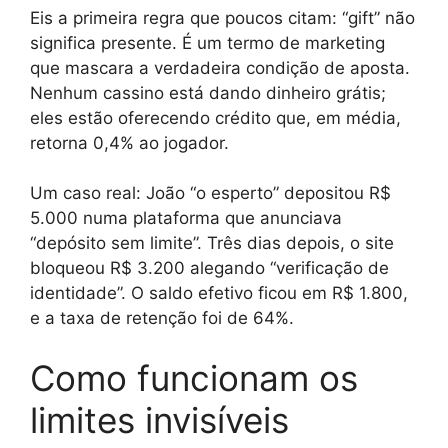
Eis a primeira regra que poucos citam: “gift” não
significa presente. É um termo de marketing
que mascara a verdadeira condição de aposta.
Nenhum cassino está dando dinheiro grátis;
eles estão oferecendo crédito que, em média,
retorna 0,4% ao jogador.
Um caso real: João “o esperto” depositou R$
5.000 numa plataforma que anunciava
“depósito sem limite”. Três dias depois, o site
bloqueou R$ 3.200 alegando “verificação de
identidade”. O saldo efetivo ficou em R$ 1.800,
e a taxa de retenção foi de 64%.
Como funcionam os
limites invisíveis