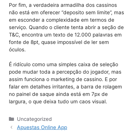
Por fim, a verdadeira armadilha dos cassinos
não está em oferecer “deposito sem limite”, mas
em esconder a complexidade em termos de
serviço. Quando o cliente tenta abrir a seção de
T&C, encontra um texto de 12.000 palavras em
fonte de 8pt, quase impossível de ler sem
óculos.
É ridículo como uma simples caixa de seleção
pode mudar toda a percepção do jogador, mas
assim funciona o marketing de cassino. E por
falar em detalhes irritantes, a barra de rolagem
no painel de saque ainda está em 7px de
largura, o que deixa tudo um caos visual.
Categories
Uncategorized
Apuestas Online App