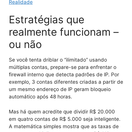
Realidade
Estratégias que
realmente funcionam –
ou não
Se você tenta driblar o “ilimitado” usando
múltiplas contas, prepare-se para enfrentar o
firewall interno que detecta padrões de IP. Por
exemplo, 3 contas diferentes criadas a partir de
um mesmo endereço de IP geram bloqueio
automático após 48 horas.
Mas há quem acredite que dividir R$ 20.000
em quatro contas de R$ 5.000 seja inteligente.
A matemática simples mostra que as taxas de