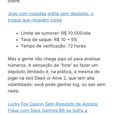
cobre.
Jogo com rodadas grátis sem depósito: o
truque que ninguém conta
Limite de turnover: R$ 10.000/dia
Taxa de saque: R$ 10 + 5%
Tempo de verificação: 72 horas
Mas a gente não chega aqui só para analisar
números. A sensação de “livre” ao fazer um
depósito ilimitado é, na prática, a mesma de
jogar na slot Dead or Alive 2, que tem alta
volatilidade: você pode ganhar big, ou sair sem
nada.
Lucky Fox Casino Sem Requisito de Aposta:
Fique com Seus Ganhos BR ou Sufra a