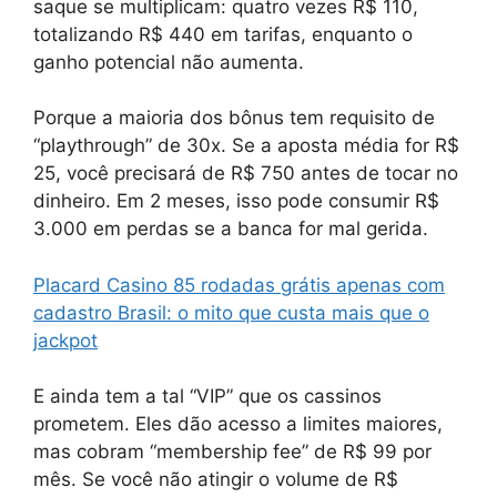
saque se multiplicam: quatro vezes R$ 110,
totalizando R$ 440 em tarifas, enquanto o
ganho potencial não aumenta.
Porque a maioria dos bônus tem requisito de
“playthrough” de 30x. Se a aposta média for R$
25, você precisará de R$ 750 antes de tocar no
dinheiro. Em 2 meses, isso pode consumir R$
3.000 em perdas se a banca for mal gerida.
Placard Casino 85 rodadas grátis apenas com
cadastro Brasil: o mito que custa mais que o
jackpot
E ainda tem a tal “VIP” que os cassinos
prometem. Eles dão acesso a limites maiores,
mas cobram “membership fee” de R$ 99 por
mês. Se você não atingir o volume de R$