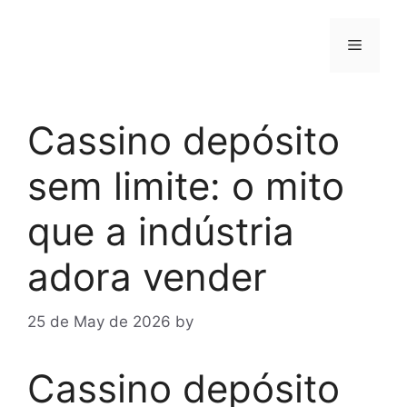
Skip
to
Menu
content
Cassino depósito
sem limite: o mito
que a indústria
adora vender
25 de May de 2026
by
Cassino depósito