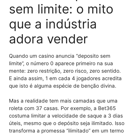
sem limite: o mito
que a indústria
adora vender
Quando um casino anuncia “deposito sem
limite”, o número 0 aparece primeiro na sua
mente: zero restrição, zero risco, zero sentido.
E ainda assim, 1 em cada 4 jogadores acredita
que isto é alguma espécie de benção divina.
Mas a realidade tem mais camadas que uma
roleta com 37 casas. Por exemplo, a Bet365
costuma limitar a velocidade de saque a 3 dias
úteis, mesmo que o depósito seja ilimitado. Isso
transforma a promessa “ilimitado” em um termo