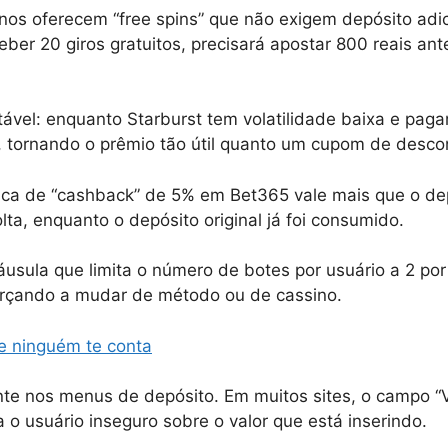
nos oferecem “free spins” que não exigem depósito adi
eber 20 giros gratuitos, precisará apostar 800 reais ante
tável: enquanto Starburst tem volatilidade baixa e pag
l, tornando o prêmio tão útil quanto um cupom de des
ica de “cashback” de 5% em Bet365 vale mais que o dep
lta, enquanto o depósito original já foi consumido.
sula que limita o número de botes por usuário a 2 por
 forçando a mudar de método ou de cassino.
ue ninguém te conta
te nos menus de depósito. Em muitos sites, o campo “V
a o usuário inseguro sobre o valor que está inserindo.