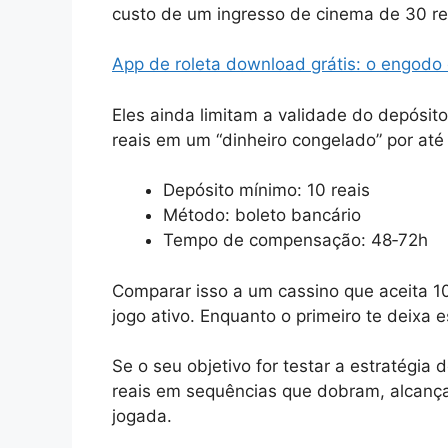
custo de um ingresso de cinema de 30 re
App de roleta download grátis: o engodo
Eles ainda limitam a validade do depósit
reais em um “dinheiro congelado” por até 
Depósito mínimo: 10 reais
Método: boleto bancário
Tempo de compensação: 48‑72h
Comparar isso a um cassino que aceita 1
jogo ativo. Enquanto o primeiro te deixa
Se o seu objetivo for testar a estratégia 
reais em sequências que dobram, alcançan
jogada.