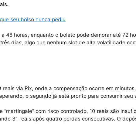
ais.
 que seu bolso nunca pediu
o a 48 horas, enquanto o boleto pode demorar até 72 h
três dias, algo que nenhum slot de alta volatilidade c
0 reais via Pix, onde a compensação ocorre em minutos
 esperando, o segundo já está pronto para consumir seu 
de “martingale” com risco controlado, 10 reais são insufi
do 31 reais após quatro perdas consecutivas. O depósi