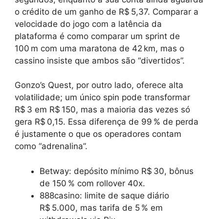
o crédito de um ganho de R$ 5,37. Comparar a
velocidade do jogo com a latência da
plataforma é como comparar um sprint de
100 m com uma maratona de 42 km, mas o
cassino insiste que ambos são “divertidos”.
Gonzo’s Quest, por outro lado, oferece alta
volatilidade; um único spin pode transformar
R$ 3 em R$ 150, mas a maioria das vezes só
gera R$ 0,15. Essa diferença de 99 % de perda
é justamente o que os operadores contam
como “adrenalina”.
Betway: depósito mínimo R$ 30, bônus
de 150 % com rollover 40x.
888casino: limite de saque diário
R$ 5.000, mas tarifa de 5 % em