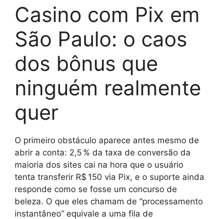
Casino com Pix em
São Paulo: o caos
dos bônus que
ninguém realmente
quer
O primeiro obstáculo aparece antes mesmo de
abrir a conta: 2,5 % da taxa de conversão da
maioria dos sites cai na hora que o usuário
tenta transferir R$ 150 via Pix, e o suporte ainda
responde como se fosse um concurso de
beleza. O que eles chamam de “processamento
instantâneo” equivale a uma fila de