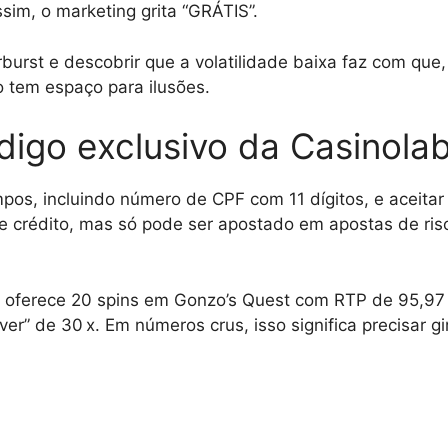
im, o marketing grita “GRÁTIS”.
burst e descobrir que a volatilidade baixa faz com qu
o tem espaço para ilusões.
igo exclusivo da Casinola
mpos, incluindo número de CPF com 11 dígitos, e aceitar
rédito, mas só pode ser apostado em apostas de risco
 oferece 20 spins em Gonzo’s Quest com RTP de 95,97 
er” de 30 x. Em números crus, isso significa precisar gi