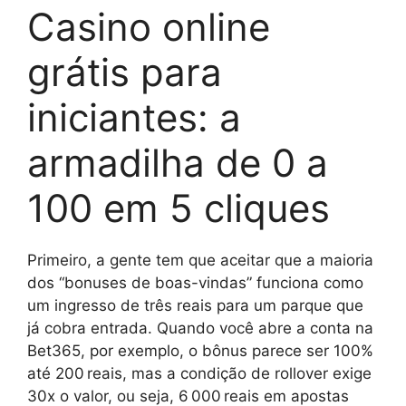
Casino online
grátis para
iniciantes: a
armadilha de 0 a
100 em 5 cliques
Primeiro, a gente tem que aceitar que a maioria
dos “bonuses de boas-vindas” funciona como
um ingresso de três reais para um parque que
já cobra entrada. Quando você abre a conta na
Bet365, por exemplo, o bônus parece ser 100%
até 200 reais, mas a condição de rollover exige
30x o valor, ou seja, 6 000 reais em apostas