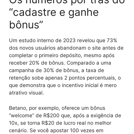
“cadastre e ganhe
bônus”
Um estudo interno de 2023 revelou que 73%
dos novos usuários abandonam o site antes de
completar o primeiro depósito, mesmo após
receber 20% de bônus. Comparado a uma
campanha de 30% de bônus, a taxa de
retenção sobe apenas 2 pontos percentuais, o
que demonstra que o incentivo inicial é mero
atrativo visual.
Betano, por exemplo, oferece um bônus
“welcome” de R$200 que, após a exigência de
10x, se torna R$20 de lucro real no melhor
cenário. Se você apostar 100 vezes em