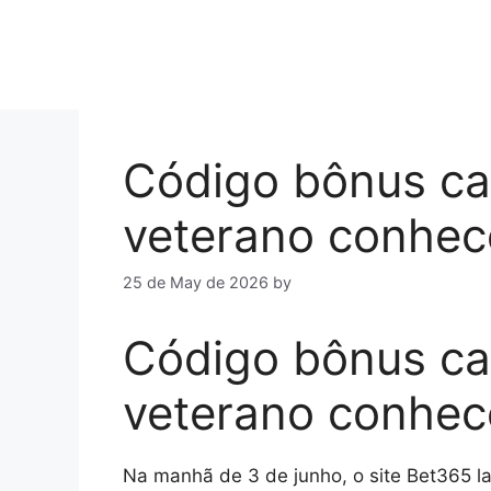
Skip
to
content
Código bônus ca
veterano conhec
25 de May de 2026
by
Código bônus ca
veterano conhec
Na manhã de 3 de junho, o site Bet365 la