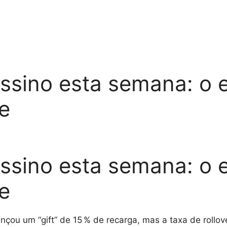
ssino esta semana: o 
e
ssino esta semana: o 
e
nçou um “gift” de 15 % de recarga, mas a taxa de rollo