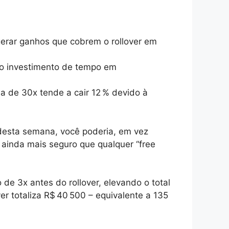
gerar ganhos que cobrem o rollover em
z o investimento de tempo em
 de 30x tende a cair 12 % devido à
s desta semana, você poderia, em vez
 ainda mais seguro que qualquer “free
de 3x antes do rollover, elevando o total
ver totaliza R$ 40 500 – equivalente a 135