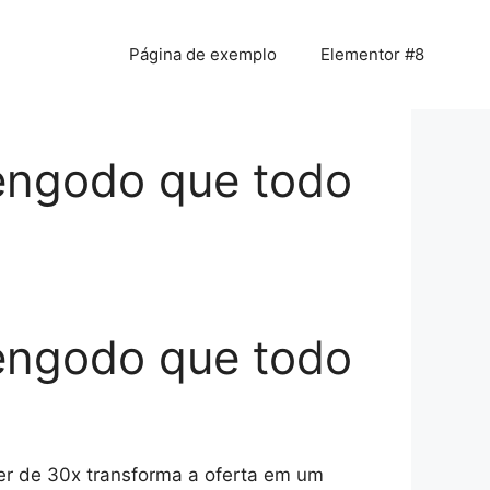
Página de exemplo
Elementor #8
engodo que todo
engodo que todo
ver de 30x transforma a oferta em um