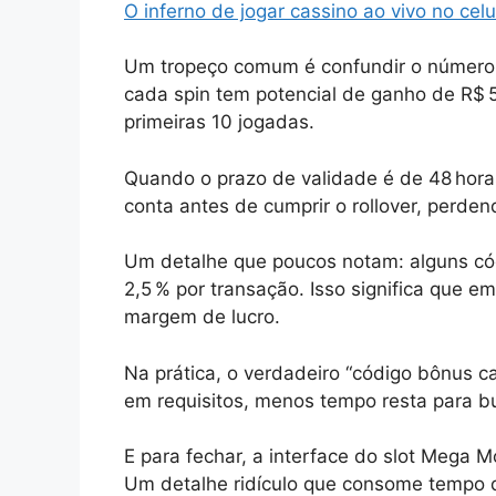
O inferno de jogar cassino ao vivo no celu
Um tropeço comum é confundir o número de
cada spin tem potencial de ganho de R$ 5,
primeiras 10 jogadas.
Quando o prazo de validade é de 48 hora
conta antes de cumprir o rollover, perdend
Um detalhe que poucos notam: alguns códi
2,5 % por transação. Isso significa que e
margem de lucro.
Na prática, o verdadeiro “código bônus 
em requisitos, menos tempo resta para b
E para fechar, a interface do slot Mega 
Um detalhe ridículo que consome tempo de