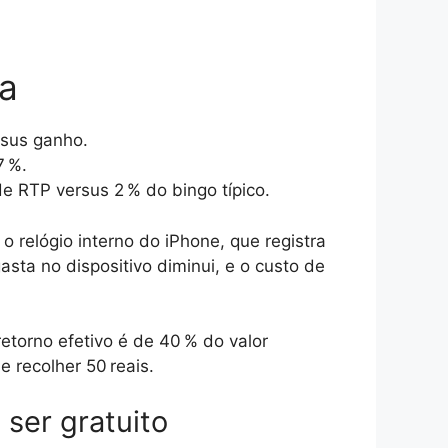
ha
rsus ganho.
7 %.
e RTP versus 2 % do bingo típico.
 relógio interno do iPhone, que registra
asta no dispositivo diminui, e o custo de
retorno efetivo é de 40 % do valor
 recolher 50 reais.
 ser gratuito