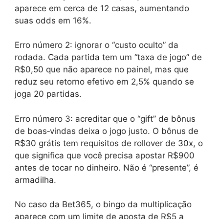
aparece em cerca de 12 casas, aumentando
suas odds em 16%.
Erro número 2: ignorar o “custo oculto” da
rodada. Cada partida tem um “taxa de jogo” de
R$0,50 que não aparece no painel, mas que
reduz seu retorno efetivo em 2,5% quando se
joga 20 partidas.
Erro número 3: acreditar que o “gift” de bônus
de boas‑vindas deixa o jogo justo. O bônus de
R$30 grátis tem requisitos de rollover de 30x, o
que significa que você precisa apostar R$900
antes de tocar no dinheiro. Não é “presente”, é
armadilha.
No caso da Bet365, o bingo da multiplicação
aparece com um limite de aposta de R$5 a