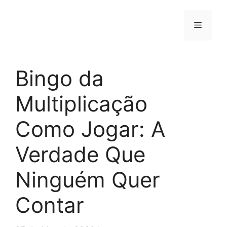
Skip
to
Menu
content
Bingo da
Multiplicação
Como Jogar: A
Verdade Que
Ninguém Quer
Contar