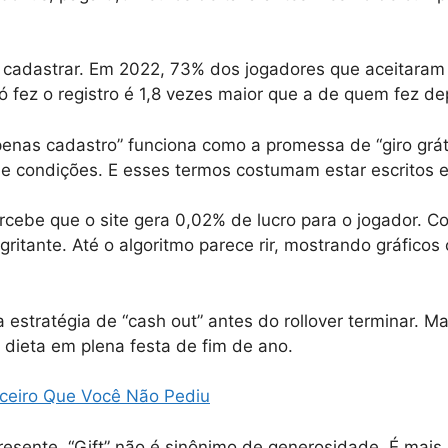
se cadastrar. Em 2022, 73% dos jogadores que aceitara
 fez o registro é 1,8 vezes maior que a de quem fez dep
enas cadastro” funciona como a promessa de “giro grátis
 e condições. E esses termos costumam estar escritos em
ercebe que o site gera 0,02% de lucro para o jogador.
 gritante. Até o algoritmo parece rir, mostrando gráfico
 estratégia de “cash out” antes do rollover terminar. Ma
a dieta em plena festa de fim de ano.
ceiro Que Você Não Pediu
esente. “Gift” não é sinônimo de generosidade. É mais