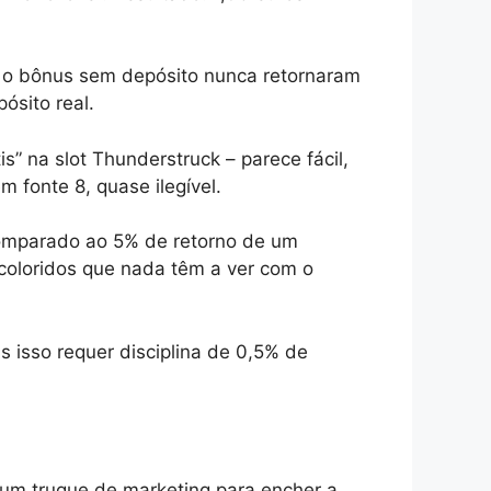
m o bônus sem depósito nunca retornaram
ósito real.
” na slot Thunderstruck – parece fácil,
 fonte 8, quase ilegível.
 Comparado ao 5% de retorno de um
s coloridos que nada têm a ver com o
s isso requer disciplina de 0,5% de
 um truque de marketing para encher a