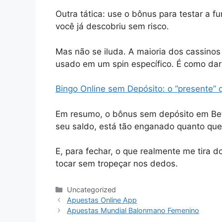
Outra tática: use o bônus para testar a f
você já descobriu sem risco.
Mas não se iluda. A maioria dos cassino
usado em um spin específico. É como dar 
Bingo Online sem Depósito: o “presente”
Em resumo, o bônus sem depósito em BetP
seu saldo, está tão enganado quanto que
E, para fechar, o que realmente me tira d
tocar sem tropeçar nos dedos.
Categories
Uncategorized
Apuestas Online App
Apuestas Mundial Balonmano Femenino