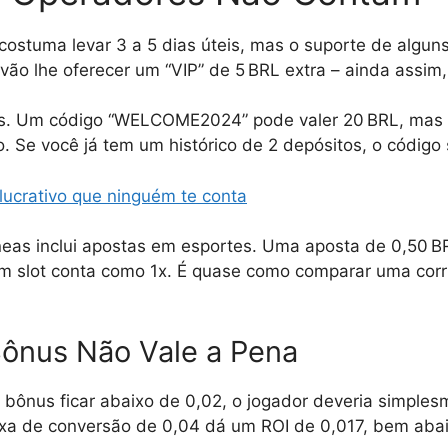
 costuma levar 3 a 5 dias úteis, mas o suporte de algun
 vão lhe oferecer um “VIP” de 5 BRL extra – ainda assim,
is. Um código “WELCOME2024” pode valer 20 BRL, mas 
e você já tem um histórico de 2 depósitos, o código s
 lucrativo que ninguém te conta
âneas inclui apostas em esportes. Uma aposta de 0,50 B
um slot conta como 1x. É quase como comparar uma co
ônus Não Vale a Pena
 bônus ficar abaixo de 0,02, o jogador deveria simples
xa de conversão de 0,04 dá um ROI de 0,017, bem abaix