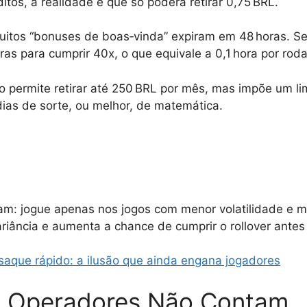
itos, a realidade é que só poderá retirar 0,75 BRL.
uitos “bonuses de boas‑vinda” expiram em 48 horas. Se 
as para cumprir 40x, o que equivale a 0,1 hora por rod
no permite retirar até 250 BRL por mês, mas impõe um lim
 dias de sorte, ou melhor, de matemática.
am: jogue apenas nos jogos com menor volatilidade e m
ariância e aumenta a chance de cumprir o rollover antes
saque rápido: a ilusão que ainda engana jogadores
s Operadores Não Contam