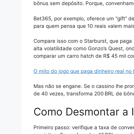
bônus sem depósito. Porque, convenhamos, 
Bet365, por exemplo, oferece um “gift” 
para quem pensa que 10 reais valem mais
Compare isso com o Starburst, que paga 
alta volatilidade como Gonzo’s Quest, on
comparar um carro hatch de R$ 45 mil c
O mito do jogo que paga dinheiro real no
Mas não se engane. Se o cassino lhe pro
de 40 vezes, transforma 200 BRL de bônu
Como Desmontar a I
Primeiro passo: verifique a taxa de conv