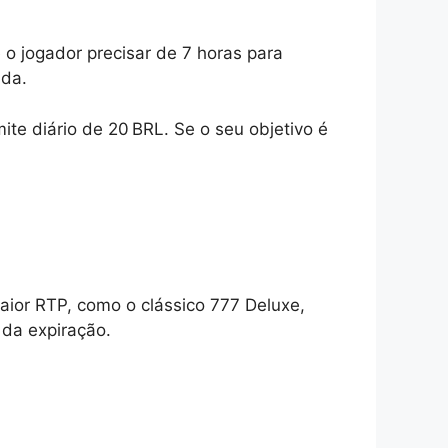
o jogador precisar de 7 horas para
ada.
ite diário de 20 BRL. Se o seu objetivo é
aior RTP, como o clássico 777 Deluxe,
 da expiração.