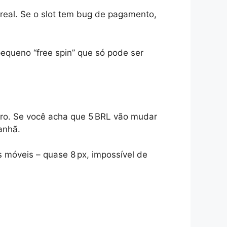
 real. Se o slot tem bug de pagamento,
equeno “free spin” que só pode ser
cro. Se você acha que 5 BRL vão mudar
anhã.
as móveis – quase 8 px, impossível de