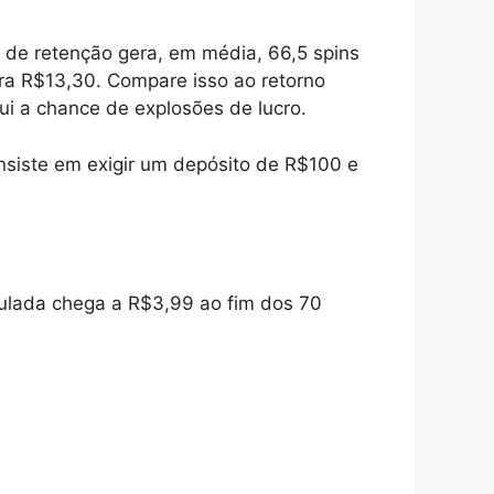
a de retenção gera, em média, 66,5 spins
era R$13,30. Compare isso ao retorno
i a chance de explosões de lucro.
nsiste em exigir um depósito de R$100 e
ulada chega a R$3,99 ao fim dos 70