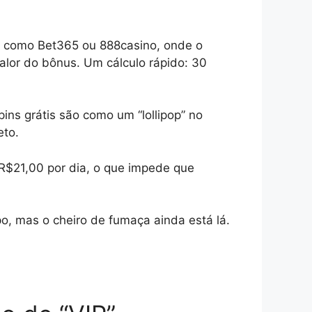
es como Bet365 ou 888casino, onde o
alor do bônus. Um cálculo rápido: 30
ns grátis são como um “lollipop” no
eto.
a R$21,00 por dia, o que impede que
o, mas o cheiro de fumaça ainda está lá.