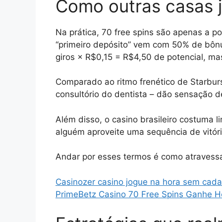
Como outras casas 
Na prática, 70 free spins são apenas a p
“primeiro depósito” vem com 50% de bônus
giros × R$0,15 = R$4,50 de potencial, ma
Comparado ao ritmo frenético de Starburs
consultório do dentista – dão sensação 
Além disso, o casino brasileiro costuma l
alguém aproveite uma sequência de vitó
Andar por esses termos é como atravessar
Casinozer casino jogue na hora sem cada
PrimeBetz Casino 70 Free Spins Ganhe Ho