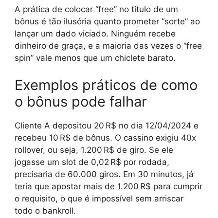
A prática de colocar “free” no título de um
bônus é tão ilusória quanto prometer “sorte” ao
lançar um dado viciado. Ninguém recebe
dinheiro de graça, e a maioria das vezes o “free
spin” vale menos que um chiclete barato.
Exemplos práticos de como
o bônus pode falhar
Cliente A depositou 20 R$ no dia 12/04/2024 e
recebeu 10 R$ de bônus. O cassino exigiu 40x
rollover, ou seja, 1.200 R$ de giro. Se ele
jogasse um slot de 0,02 R$ por rodada,
precisaria de 60.000 giros. Em 30 minutos, já
teria que apostar mais de 1.200 R$ para cumprir
o requisito, o que é impossível sem arriscar
todo o bankroll.