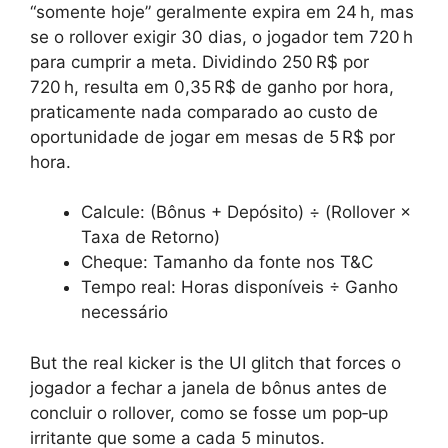
“somente hoje” geralmente expira em 24 h, mas
se o rollover exigir 30 dias, o jogador tem 720 h
para cumprir a meta. Dividindo 250 R$ por
720 h, resulta em 0,35 R$ de ganho por hora,
praticamente nada comparado ao custo de
oportunidade de jogar em mesas de 5 R$ por
hora.
Calcule: (Bônus + Depósito) ÷ (Rollover ×
Taxa de Retorno)
Cheque: Tamanho da fonte nos T&C
Tempo real: Horas disponíveis ÷ Ganho
necessário
But the real kicker is the UI glitch that forces o
jogador a fechar a janela de bônus antes de
concluir o rollover, como se fosse um pop‑up
irritante que some a cada 5 minutos.