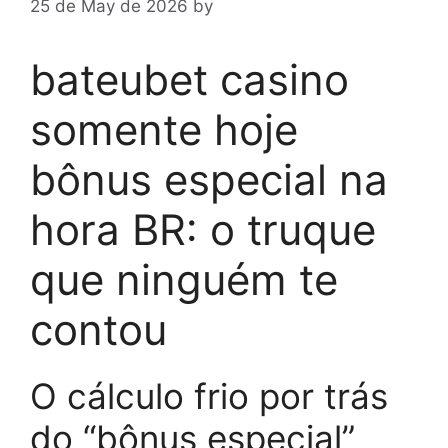
25 de May de 2026
by
bateubet casino
somente hoje
bônus especial na
hora BR: o truque
que ninguém te
contou
O cálculo frio por trás
do “bônus especial”