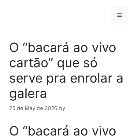
Skip
to
Menu
content
O “bacará ao vivo
cartão” que só
serve pra enrolar a
galera
25 de May de 2026
by
O “bacará ao vivo