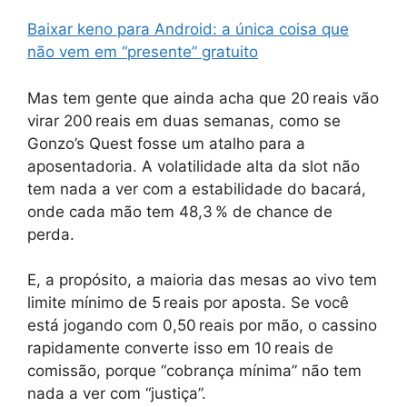
Baixar keno para Android: a única coisa que
não vem em “presente” gratuito
Mas tem gente que ainda acha que 20 reais vão
virar 200 reais em duas semanas, como se
Gonzo’s Quest fosse um atalho para a
aposentadoria. A volatilidade alta da slot não
tem nada a ver com a estabilidade do bacará,
onde cada mão tem 48,3 % de chance de
perda.
E, a propósito, a maioria das mesas ao vivo tem
limite mínimo de 5 reais por aposta. Se você
está jogando com 0,50 reais por mão, o cassino
rapidamente converte isso em 10 reais de
comissão, porque “cobrança mínima” não tem
nada a ver com “justiça”.