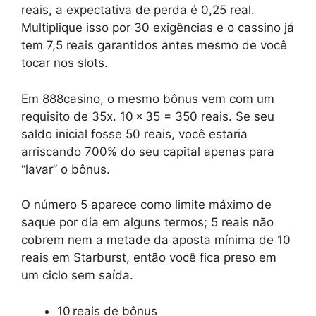
reais, a expectativa de perda é 0,25 real.
Multiplique isso por 30 exigências e o cassino já
tem 7,5 reais garantidos antes mesmo de você
tocar nos slots.
Em 888casino, o mesmo bônus vem com um
requisito de 35x. 10 × 35 = 350 reais. Se seu
saldo inicial fosse 50 reais, você estaria
arriscando 700% do seu capital apenas para
“lavar” o bônus.
O número 5 aparece como limite máximo de
saque por dia em alguns termos; 5 reais não
cobrem nem a metade da aposta mínima de 10
reais em Starburst, então você fica preso em
um ciclo sem saída.
10 reais de bônus