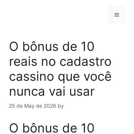
Skip
to
Menu
content
O bônus de 10
reais no cadastro
cassino que você
nunca vai usar
25 de May de 2026
by
O bônus de 10