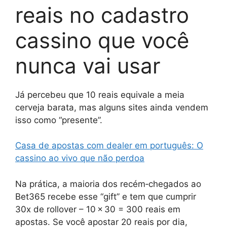
reais no cadastro
cassino que você
nunca vai usar
Já percebeu que 10 reais equivale a meia
cerveja barata, mas alguns sites ainda vendem
isso como “presente”.
Casa de apostas com dealer em português: O
cassino ao vivo que não perdoa
Na prática, a maioria dos recém‑chegados ao
Bet365 recebe esse “gift” e tem que cumprir
30x de rollover – 10 × 30 = 300 reais em
apostas. Se você apostar 20 reais por dia,