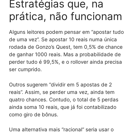
Estratégias que, na
prática, não funcionam
Alguns leitores podem pensar em “apostar tudo
de uma vez”. Se apostar 10 reais numa única
rodada de Gonzo’s Quest, tem 0,5% de chance
de ganhar 1000 reais. Mas a probabilidade de
perder tudo é 99,5%, e o rollover ainda precisa
ser cumprido.
Outros sugerem “dividir em 5 apostas de 2
reais”. Assim, se perder uma vez, ainda tem
quatro chances. Contudo, o total de 5 perdas
ainda soma 10 reais, que já foi contabilizado
como giro de bônus.
Uma alternativa mais “racional” seria usar o