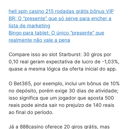
hell spin casino 215 rodadas grátis bônus VIP
BR: O “presente” que só serve para encher a
lista de marketing
Bingo para tablet: O único “presente” que
realmente não vale a pena
Compare isso ao slot Starburst: 30 giros por
0,10 real geram expectativa de lucro de -1,03%,
quase a mesma lógica da oferta inicial do app.
O Bet365, por exemplo, inclui um bônus de 10%
no depósito, porém exige 30 dias de atividade;
isso significa que um jogador que aposta 500
reais pode ainda sair no prejuízo de 140 reais
ao final do período.
Já a 888casino oferece 20 giros grátis, mas