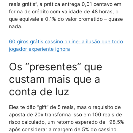
reais grátis”, a prática entrega 0,01 centavo em
forma de crédito com validade de 48 horas, o
que equivale a 0,1% do valor prometido – quase
nada.
60 giros grátis cassino online: a ilusão que todo
jogador experiente ignora
Os “presentes” que
custam mais que a
conta de luz
Eles te dão “gift” de 5 reais, mas o requisito de
aposta de 20x transforma isso em 100 reais de
risco calculado, um retorno esperado de -98,5%
após considerar a margem de 5% do cassino.