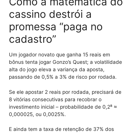
Como a matemática do
cassino destrói a
promessa “paga no
cadastro”
Um jogador novato que ganha 15 reais em
bônus tenta jogar Gonzo’s Quest; a volatilidade
alta do jogo eleva a variança da aposta,
passando de 0,5% a 3% de risco por rodada.
Se ele apostar 2 reais por rodada, precisará de
8 vitórias consecutivas para recobrar o
investimento inicial – probabilidade de 0,2⁸ ≈
0,000025, ou 0,0025%.
E ainda tem a taxa de retenção de 37% dos