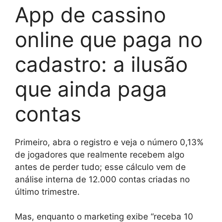
App de cassino
online que paga no
cadastro: a ilusão
que ainda paga
contas
Primeiro, abra o registro e veja o número 0,13%
de jogadores que realmente recebem algo
antes de perder tudo; esse cálculo vem de
análise interna de 12.000 contas criadas no
último trimestre.
Mas, enquanto o marketing exibe “receba 10