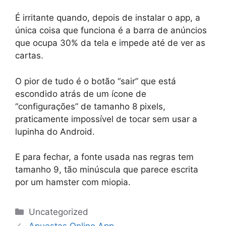
É irritante quando, depois de instalar o app, a
única coisa que funciona é a barra de anúncios
que ocupa 30% da tela e impede até de ver as
cartas.
O pior de tudo é o botão “sair” que está
escondido atrás de um ícone de
“configurações” de tamanho 8 pixels,
praticamente impossível de tocar sem usar a
lupinha do Android.
E para fechar, a fonte usada nas regras tem
tamanho 9, tão minúscula que parece escrita
por um hamster com miopia.
Categories
Uncategorized