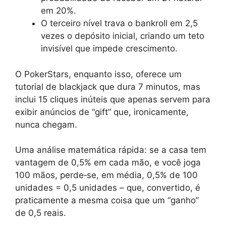
em 20%.
O terceiro nível trava o bankroll em 2,5
vezes o depósito inicial, criando um teto
invisível que impede crescimento.
O PokerStars, enquanto isso, oferece um
tutorial de blackjack que dura 7 minutos, mas
inclui 15 cliques inúteis que apenas servem para
exibir anúncios de “gift” que, ironicamente,
nunca chegam.
Uma análise matemática rápida: se a casa tem
vantagem de 0,5% em cada mão, e você joga
100 mãos, perde‑se, em média, 0,5% de 100
unidades = 0,5 unidades – que, convertido, é
praticamente a mesma coisa que um “ganho”
de 0,5 reais.