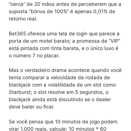
“cerca” de 20 mãos antes de perceberem que a
suposta “bônus de 100%” é apenas 0,01% de
retorno real.
Bet365 oferece uma tela de login que parece a
porta de um motel barato; a promessa de “VIP”
está pintada com tinta barata, e o único luxo é
o número 7 no placar.
Mas o verdadeiro drama acontece quando você
tenta comparar a velocidade da rodada de
blackjack com a volatilidade de um slot como
Starburst; o slot resolve em 5 segundos, o
blackjack ainda está discutindo se o dealer
deve bater ou ficar.
Se você pensa que 10 minutos de jogo podem
virar 1.000 reais, calcule: 10 minutos * 60