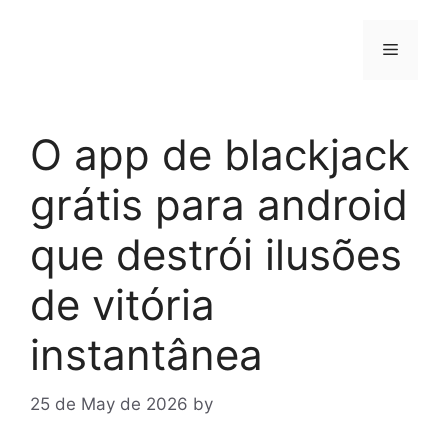
Skip
to
Menu
content
O app de blackjack
grátis para android
que destrói ilusões
de vitória
instantânea
25 de May de 2026
by