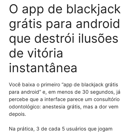
O app de blackjack
grátis para android
que destrói ilusões
de vitória
instantânea
Você baixa o primeiro “app de blackjack grátis
para android” e, em menos de 30 segundos, já
percebe que a interface parece um consultório
odontológico: anestesia grátis, mas a dor vem
depois.
Na prática, 3 de cada 5 usuários que jogam