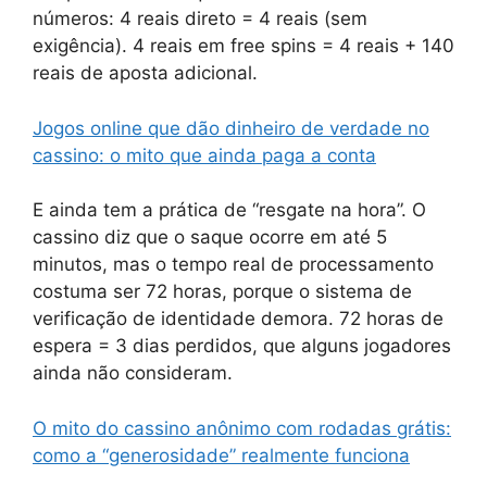
números: 4 reais direto = 4 reais (sem
exigência). 4 reais em free spins = 4 reais + 140
reais de aposta adicional.
Jogos online que dão dinheiro de verdade no
cassino: o mito que ainda paga a conta
E ainda tem a prática de “resgate na hora”. O
cassino diz que o saque ocorre em até 5
minutos, mas o tempo real de processamento
costuma ser 72 horas, porque o sistema de
verificação de identidade demora. 72 horas de
espera = 3 dias perdidos, que alguns jogadores
ainda não consideram.
O mito do cassino anônimo com rodadas grátis:
como a “generosidade” realmente funciona