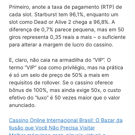
Primeiro, anote a taxa de pagamento (RTP) de
cada slot. Starburst tem 96,1%, enquanto um
slot como Dead or Alive 2 chega a 96,8%. A
diferença de 0,7% parece pequena, mas em 50
giros representa 0,35 reais a mais – o suficiente
para alterar a margem de lucro do cassino.
E, claro, não caia na armadilha do “VIP”. O
termo “VIP” soa como privilégio, mas na prática
é só um selo de preço de 50% a mais em
requisitos de rollover. Se o cassino oferece
bônus de 100%, mas ainda exige 50x, o custo
efetivo do “luxo” é 50 vezes maior que o valor
anunciado.
Cassino Online Internacional Brasil: O Bazar da
Ilusão que Você Não Precisa Visitar