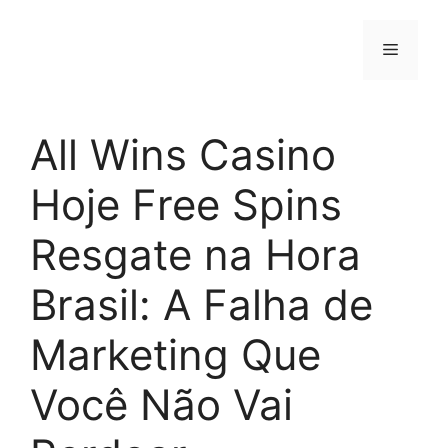
Skip
to
Menu
content
All Wins Casino
Hoje Free Spins
Resgate na Hora
Brasil: A Falha de
Marketing Que
Você Não Vai