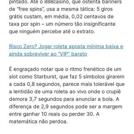
pintado. Até o 888casino, que ostenta banners
de “free spins”, usa a mesma tática: 5 giros
grátis custam, em média, 0,02 centavos de
taxa por spin – um número tão insignificante
que ninguém percebe até o extrato.
Risco Zero? Jogar roleta aposta mínima baixa e
ainda sobreviver ao “VIP” barato
É engraçado notar que o ritmo frenético de um
slot como Starburst, que faz 5 símbolos girarem
a cada 0,8 segundos, parece mais tolerável que
a lentidão de uma roleta ao vivo onde o crupiê
demora 3,7 segundos para anunciar a bola. A
diferença de 2,9 segundos pode ser a margem
entre ganhar 10 reais ou perder 30. A
matemática não perdoa.