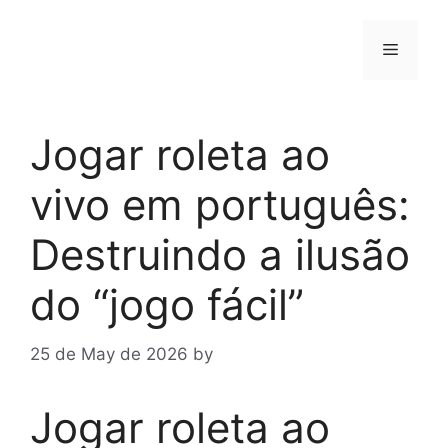
Skip
to
Menu
content
Jogar roleta ao
vivo em português:
Destruindo a ilusão
do “jogo fácil”
25 de May de 2026
by
Jogar roleta ao