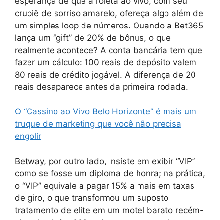
esperança de que a roleta ao vivo, com seu
crupiê de sorriso amarelo, ofereça algo além de
um simples loop de números. Quando a Bet365
lança um “gift” de 20% de bônus, o que
realmente acontece? A conta bancária tem que
fazer um cálculo: 100 reais de depósito valem
80 reais de crédito jogável. A diferença de 20
reais desaparece antes da primeira rodada.
O “Cassino ao Vivo Belo Horizonte” é mais um
truque de marketing que você não precisa
engolir
Betway, por outro lado, insiste em exibir “VIP”
como se fosse um diploma de honra; na prática,
o “VIP” equivale a pagar 15% a mais em taxas
de giro, o que transformou um suposto
tratamento de elite em um motel barato recém-