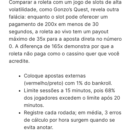
Comparar a roleta com um jogo de slots de alta
volatilidade, como Gonzo’s Quest, revela outra
falácia: enquanto o slot pode oferecer um
pagamento de 200x em menos de 30
segundos, a roleta ao vivo tem um payout
máximo de 35x para a aposta direta no número
0. A diferença de 165x demonstra por que a
roleta não paga como o cassino quer que você
acredite.
Coloque apostas externas
(vermelho/preto) com 1% do bankroll.
Limite sessões a 15 minutos, pois 68%
dos jogadores excedem o limite após 20
minutos.
Registre cada rodada; em média, 3 erros
de cálculo por hora surgem quando se
evita anotar.