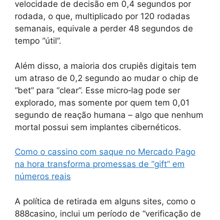
velocidade de decisão em 0,4 segundos por
rodada, o que, multiplicado por 120 rodadas
semanais, equivale a perder 48 segundos de
tempo “útil”.
Além disso, a maioria dos crupiês digitais tem
um atraso de 0,2 segundo ao mudar o chip de
“bet” para “clear”. Esse micro‑lag pode ser
explorado, mas somente por quem tem 0,01
segundo de reação humana – algo que nenhum
mortal possui sem implantes cibernéticos.
Como o cassino com saque no Mercado Pago
na hora transforma promessas de “gift” em
números reais
A política de retirada em alguns sites, como o
888casino, inclui um período de “verificação de