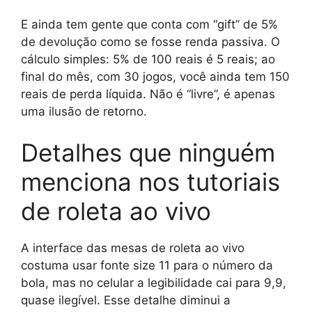
E ainda tem gente que conta com “gift” de 5%
de devolução como se fosse renda passiva. O
cálculo simples: 5% de 100 reais é 5 reais; ao
final do mês, com 30 jogos, você ainda tem 150
reais de perda líquida. Não é “livre”, é apenas
uma ilusão de retorno.
Detalhes que ninguém
menciona nos tutoriais
de roleta ao vivo
A interface das mesas de roleta ao vivo
costuma usar fonte size 11 para o número da
bola, mas no celular a legibilidade cai para 9,9,
quase ilegível. Esse detalhe diminui a