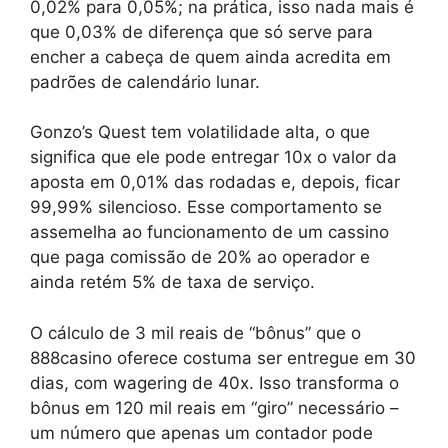
0,02% para 0,05%; na prática, isso nada mais é
que 0,03% de diferença que só serve para
encher a cabeça de quem ainda acredita em
padrões de calendário lunar.
Gonzo’s Quest tem volatilidade alta, o que
significa que ele pode entregar 10x o valor da
aposta em 0,01% das rodadas e, depois, ficar
99,99% silencioso. Esse comportamento se
assemelha ao funcionamento de um cassino
que paga comissão de 20% ao operador e
ainda retém 5% de taxa de serviço.
O cálculo de 3 mil reais de “bônus” que o
888casino oferece costuma ser entregue em 30
dias, com wagering de 40x. Isso transforma o
bônus em 120 mil reais em “giro” necessário –
um número que apenas um contador pode