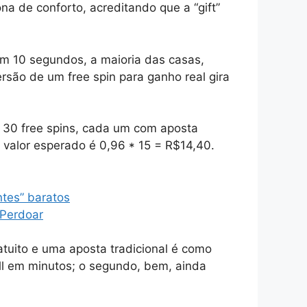
a de conforto, acreditando que a “gift”
em 10 segundos, a maioria das casas,
rsão de um free spin para ganho real gira
 30 free spins, cada um com aposta
 valor esperado é 0,96 * 15 = R$14,40.
ntes” baratos
 Perdoar
atuito e uma aposta tradicional é como
oll em minutos; o segundo, bem, ainda