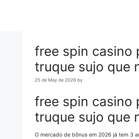
Skip
to
content
free spin casin
truque sujo que
25 de May de 2026
by
free spin casin
truque sujo que
O mercado de bônus em 2026 já tem 3 an