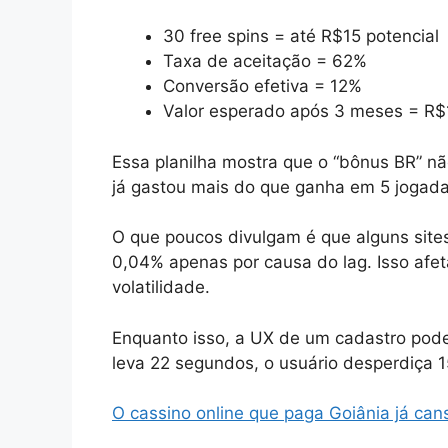
30 free spins = até R$15 potencial
Taxa de aceitação = 62%
Conversão efetiva = 12%
Valor esperado após 3 meses = R$
Essa planilha mostra que o “bônus BR” n
já gastou mais do que ganha em 5 jogada
O que poucos divulgam é que alguns sites
0,04% apenas por causa do lag. Isso afe
volatilidade.
Enquanto isso, a UX de um cadastro pode
leva 22 segundos, o usuário desperdiça 1
O cassino online que paga Goiânia já ca