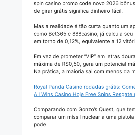
spin casino promo code novo 2026 bônus B
de girar grátis significa dinheiro fácil.
Mas a realidade é tão curta quanto um sp
como Bet365 e 888casino, já calcula seu 
em torno de 0,12%, equivalente a 12 vitór
Em vez de prometer “VIP” em letras dour
máxima de R$0,50, gera um potencial máx
Na prática, a maioria sai com menos da 
Royal Panda Casino rodadas grátis: Comec
All Wins Casino Hoje Free Spins Resgate 
Comparando com Gonzo’s Quest, que tem vo
comparar um míssil nuclear a uma pistola
pode.