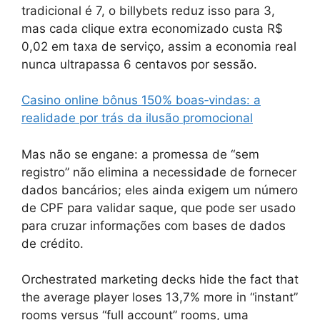
tradicional é 7, o billybets reduz isso para 3,
mas cada clique extra economizado custa R$
0,02 em taxa de serviço, assim a economia real
nunca ultrapassa 6 centavos por sessão.
Casino online bônus 150% boas‑vindas: a
realidade por trás da ilusão promocional
Mas não se engane: a promessa de “sem
registro” não elimina a necessidade de fornecer
dados bancários; eles ainda exigem um número
de CPF para validar saque, que pode ser usado
para cruzar informações com bases de dados
de crédito.
Orchestrated marketing decks hide the fact that
the average player loses 13,7% more in “instant”
rooms versus “full account” rooms, uma