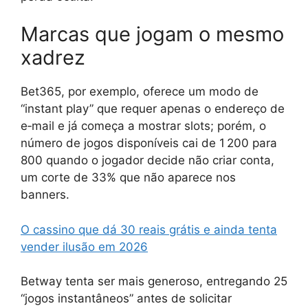
Marcas que jogam o mesmo
xadrez
Bet365, por exemplo, oferece um modo de
“instant play” que requer apenas o endereço de
e‑mail e já começa a mostrar slots; porém, o
número de jogos disponíveis cai de 1 200 para
800 quando o jogador decide não criar conta,
um corte de 33% que não aparece nos
banners.
O cassino que dá 30 reais grátis e ainda tenta
vender ilusão em 2026
Betway tenta ser mais generoso, entregando 25
“jogos instantâneos” antes de solicitar