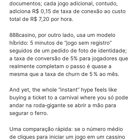
documentos; cada jogo adicional, contudo,
adiciona R$ 0,15 de taxa de conexão ao custo
total de R$ 7,20 por hora.
888casino, por outro lado, usa um modelo
híbrido: 5 minutos de “jogo sem registro”
seguidos de um pedido de foto de identidade;
a taxa de conversão de 5% para jogadores que
realmente completam o passo é quase a
mesma que a taxa de churn de 5 % ao mês.
And yet, the whole “instant” hype feels like
buying a ticket to a carnival where you só pode
andar na roda‑gigante se abrir a mão para
segurar o ferro.
Uma comparação rápida: se o número médio
de cliques para iniciar um jogo em um cassino