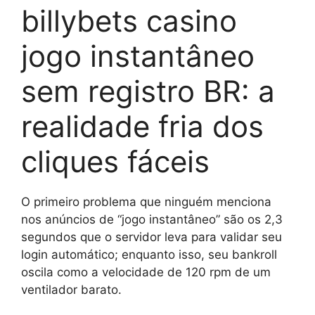
billybets casino
jogo instantâneo
sem registro BR: a
realidade fria dos
cliques fáceis
O primeiro problema que ninguém menciona
nos anúncios de “jogo instantâneo” são os 2,3
segundos que o servidor leva para validar seu
login automático; enquanto isso, seu bankroll
oscila como a velocidade de 120 rpm de um
ventilador barato.