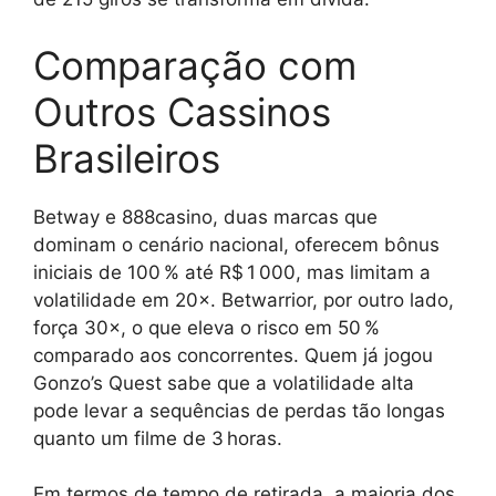
Comparação com
Outros Cassinos
Brasileiros
Betway e 888casino, duas marcas que
dominam o cenário nacional, oferecem bônus
iniciais de 100 % até R$ 1 000, mas limitam a
volatilidade em 20×. Betwarrior, por outro lado,
força 30×, o que eleva o risco em 50 %
comparado aos concorrentes. Quem já jogou
Gonzo’s Quest sabe que a volatilidade alta
pode levar a sequências de perdas tão longas
quanto um filme de 3 horas.
Em termos de tempo de retirada, a maioria dos