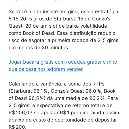
Se você ainda insiste em girar, use a estratégia
5‑15‑20: 5 giros de Starburst, 15 de Gonzo’s
Quest, 20 de um slot de baixa volatilidade
como Book of Dead. Essa distribuição reduz o
risco de esgotar a primeira rodada de 215 giros
em menos de 30 minutos.
Jogar bacará grátis com rodadas grátis: o mito
que os cassinos adoram vender
Calculando a variância, a soma dos RTPs
(Starburst 96,1 %, Gonzo’s Quest 96,0 %, Book
of Dead 96,5 %) dá uma média de 96,2 %. Para
215 giros, a expectativa de retorno total é de
R$ 206,03 se apostar R$ 1 por giro, ainda assim
abaixo do custo de oportunidade de depositar
R$ 200.