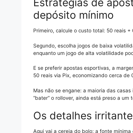
Estratégias de apost
depósito mínimo
Primeiro, calcule o custo total: 50 reais + 
Segundo, escolha jogos de baixa volatil
enquanto um jogo de alta volatilidade po
E se preferir apostas esportivas, a mar
50 reais via Pix, economizando cerca de 0
Mas não se engane: a maioria das casas 
“bater” o rollover, ainda está preso a um 
Os detalhes irritan
Aqui vai a cereja do bolo: a fonte mínim