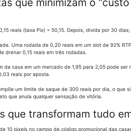
as que minimizam o “custo i
0,15 reais (taxa Pix) = 50,15. Depois, divida por 30 dias;
idade. Uma rodada de 0,20 reais em um slot de 92% RTP
de drenar 0,15 reais em três rodadas.
gem da casa em um mercado de 1,95 para 2,05 pode ser r
,03 reais por aposta.
impõe um limite de saque de 300 reais por dia, o que s
teto que anula qualquer sensação de vitória.
tes que transformam tudo em
a de 10 pixels no campo de código promocional das casa