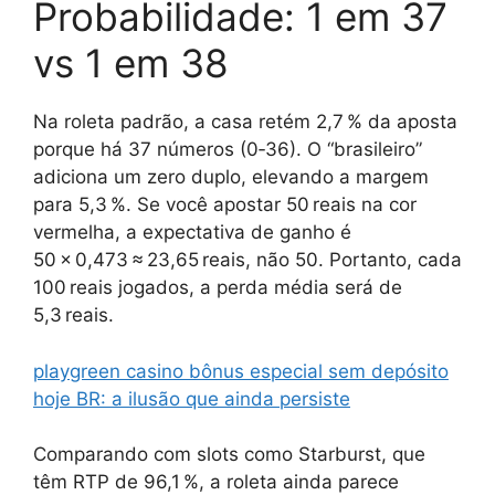
Probabilidade: 1 em 37
vs 1 em 38
Na roleta padrão, a casa retém 2,7 % da aposta
porque há 37 números (0‑36). O “brasileiro”
adiciona um zero duplo, elevando a margem
para 5,3 %. Se você apostar 50 reais na cor
vermelha, a expectativa de ganho é
50 × 0,473 ≈ 23,65 reais, não 50. Portanto, cada
100 reais jogados, a perda média será de
5,3 reais.
playgreen casino bônus especial sem depósito
hoje BR: a ilusão que ainda persiste
Comparando com slots como Starburst, que
têm RTP de 96,1 %, a roleta ainda parece