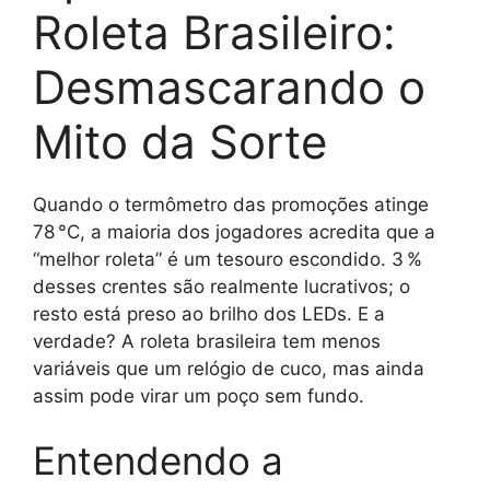
Roleta Brasileiro:
Desmascarando o
Mito da Sorte
Quando o termômetro das promoções atinge
78 °C, a maioria dos jogadores acredita que a
“melhor roleta” é um tesouro escondido. 3 %
desses crentes são realmente lucrativos; o
resto está preso ao brilho dos LEDs. E a
verdade? A roleta brasileira tem menos
variáveis que um relógio de cuco, mas ainda
assim pode virar um poço sem fundo.
Entendendo a