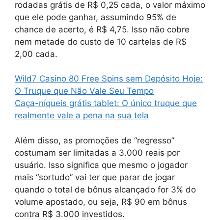
rodadas grátis de R$ 0,25 cada, o valor máximo
que ele pode ganhar, assumindo 95% de
chance de acerto, é R$ 4,75. Isso não cobre
nem metade do custo de 10 cartelas de R$
2,00 cada.
Wild7 Casino 80 Free Spins sem Depósito Hoje:
O Truque que Não Vale Seu Tempo
Caça-níqueis grátis tablet: O único truque que
realmente vale a pena na sua tela
Além disso, as promoções de “regresso”
costumam ser limitadas a 3.000 reais por
usuário. Isso significa que mesmo o jogador
mais “sortudo” vai ter que parar de jogar
quando o total de bônus alcançado for 3% do
volume apostado, ou seja, R$ 90 em bônus
contra R$ 3.000 investidos.