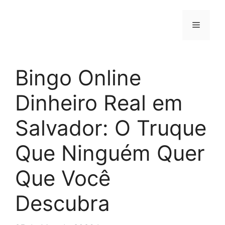
Skip
to
Menu
content
Bingo Online
Dinheiro Real em
Salvador: O Truque
Que Ninguém Quer
Que Você
Descubra