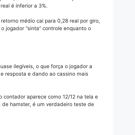
eal é inferior a 3%.
 retorno médio cai para 0,28 real por giro,
 o jogador “sinta” controle enquanto o
se ilegíveis, o que força o jogador a
e resposta e dando ao cassino mais
 o contador aparece como 12/12 na tela e
a de hamster, é um verdadeiro teste de