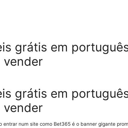
is grátis em português
 vender
is grátis em português
 vender
o entrar num site como Bet365 é o banner gigante prom